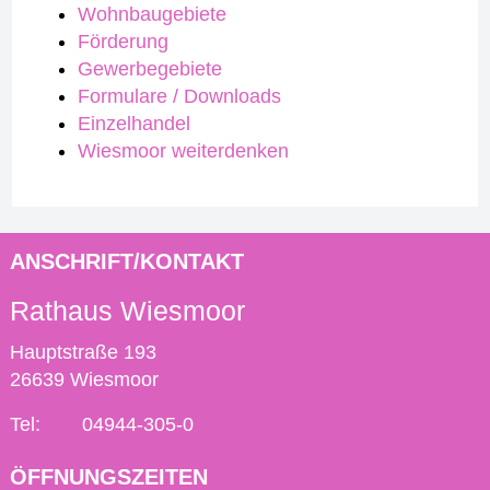
Wohnbaugebiete
Förderung
Gewerbegebiete
Formulare / Downloads
Einzelhandel
Wiesmoor weiterdenken
ANSCHRIFT/KONTAKT
Rathaus Wiesmoor
Hauptstraße 193
26639 Wiesmoor
Tel:
04944-305-0
ÖFFNUNGSZEITEN