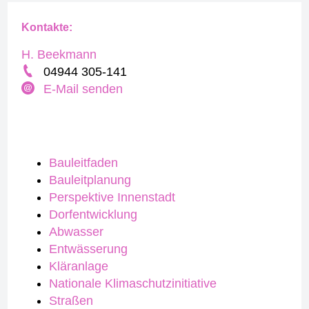
Kontakte:
H. Beekmann
04944 305-141
E-Mail senden
Bauleitfaden
Bauleitplanung
Perspektive Innenstadt
Dorfentwicklung
Abwasser
Entwässerung
Kläranlage
Nationale Klimaschutzinitiative
Straßen