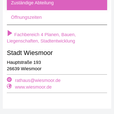
Zuständige Abteilung
Öffnungszeiten
Fachbereich 4 Planen, Bauen,
Liegenschaften, Stadtentwicklung
Stadt Wiesmoor
Hauptstraße 193
26639 Wiesmoor
rathaus@wiesmoor.de
www.wiesmoor.de