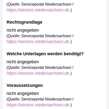
(Quelle: Serviceportal Niedersachsen /
https://service.niedersachsen.de
)
Rechtsgrundlage
nicht angegeben
(Quelle: Serviceportal Niedersachsen /
https://service.niedersachsen.de
)
Welche Unterlagen werden benötigt?
nicht angegeben
(Quelle: Serviceportal Niedersachsen /
https://service.niedersachsen.de
)
Voraussetzungen
nicht angegeben
(Quelle: Serviceportal Niedersachsen /
https://service.niedersachsen.de
)