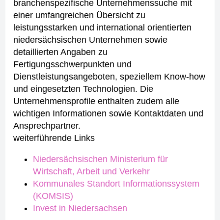
branchenspezifische Unternehmenssuche mit
einer umfangreichen Übersicht zu
leistungsstarken und international orientierten
niedersächsischen Unternehmen sowie
detaillierten Angaben zu
Fertigungsschwerpunkten und
Dienstleistungsangeboten, speziellem Know-how
und eingesetzten Technologien. Die
Unternehmensprofile enthalten zudem alle
wichtigen Informationen sowie Kontaktdaten und
Ansprechpartner.
weiterführende Links
Niedersächsischen Ministerium für
Wirtschaft, Arbeit und Verkehr
Kommunales Standort Informationssystem
(KOMSIS)
Invest in Niedersachsen