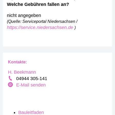
Welche Gebühren fallen an?
nicht angegeben
(Quelle: Serviceportal Niedersachsen /
https://service.niedersachsen.de
)
Kontakte:
H. Beekmann
04944 305-141
E-Mail senden
Bauleitfaden