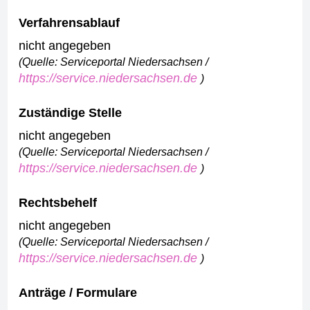
Verfahrensablauf
nicht angegeben
(Quelle: Serviceportal Niedersachsen /
https://service.niedersachsen.de
)
Zuständige Stelle
nicht angegeben
(Quelle: Serviceportal Niedersachsen /
https://service.niedersachsen.de
)
Rechtsbehelf
nicht angegeben
(Quelle: Serviceportal Niedersachsen /
https://service.niedersachsen.de
)
Anträge / Formulare