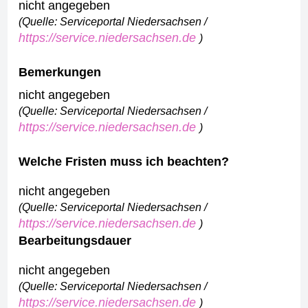
nicht angegeben
(Quelle: Serviceportal Niedersachsen /
https://service.niedersachsen.de
)
Bemerkungen
nicht angegeben
(Quelle: Serviceportal Niedersachsen /
https://service.niedersachsen.de
)
Welche Fristen muss ich beachten?
nicht angegeben
(Quelle: Serviceportal Niedersachsen /
https://service.niedersachsen.de
)
Bearbeitungsdauer
nicht angegeben
(Quelle: Serviceportal Niedersachsen /
https://service.niedersachsen.de
)