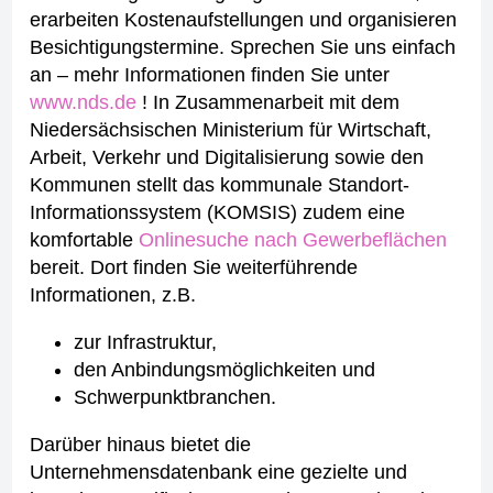
erarbeiten Kostenaufstellungen und organisieren
Besichtigungstermine. Sprechen Sie uns einfach
an – mehr Informationen finden Sie unter
www.nds.de
!
In Zusammenarbeit mit dem
Niedersächsischen Ministerium für Wirtschaft,
Arbeit, Verkehr und Digitalisierung sowie den
Kommunen stellt das kommunale Standort-
Informationssystem (KOMSIS) zudem eine
komfortable
Onlinesuche nach Gewerbeflächen
bereit.
Dort finden Sie weiterführende
Informationen, z.B.
zur Infrastruktur,
den Anbindungsmöglichkeiten und
Schwerpunktbranchen.
Darüber hinaus bietet die
Unternehmensdatenbank eine gezielte und