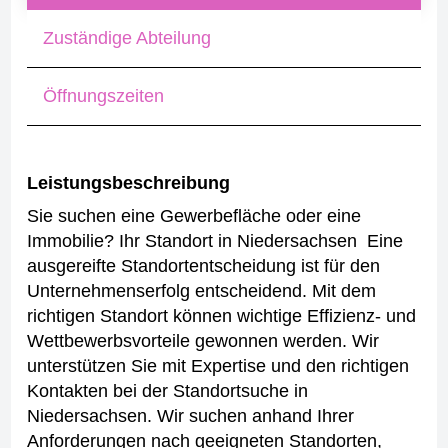
Zuständige Abteilung
Öffnungszeiten
Leistungsbeschreibung
Sie suchen eine Gewerbefläche oder eine
Immobilie?
Ihr Standort in Niedersachsen
Eine
ausgereifte Standortentscheidung ist für den
Unternehmenserfolg entscheidend. Mit dem
richtigen Standort können wichtige Effizienz- und
Wettbewerbsvorteile gewonnen werden. Wir
unterstützen Sie mit Expertise und den richtigen
Kontakten bei der Standortsuche in
Niedersachsen. Wir suchen anhand Ihrer
Anforderungen nach geeigneten Standorten,