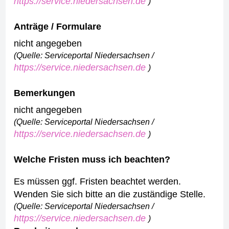
https://service.niedersachsen.de
)
Anträge / Formulare
nicht angegeben
(Quelle: Serviceportal Niedersachsen /
https://service.niedersachsen.de
)
Bemerkungen
nicht angegeben
(Quelle: Serviceportal Niedersachsen /
https://service.niedersachsen.de
)
Welche Fristen muss ich beachten?
Es müssen ggf. Fristen beachtet werden.
Wenden Sie sich bitte an die zuständige Stelle.
(Quelle: Serviceportal Niedersachsen /
https://service.niedersachsen.de
)