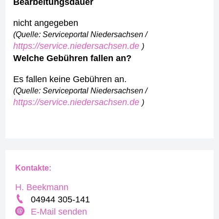
Bearbeitungsdauer
nicht angegeben
(Quelle: Serviceportal Niedersachsen /
https://service.niedersachsen.de
)
Welche Gebühren fallen an?
Es fallen keine Gebühren an.
(Quelle: Serviceportal Niedersachsen /
https://service.niedersachsen.de
)
Kontakte:
H. Beekmann
04944 305-141
E-Mail senden