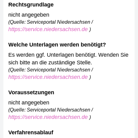
Rechtsgrundlage
nicht angegeben
(Quelle: Serviceportal Niedersachsen /
https://service.niedersachsen.de
)
Welche Unterlagen werden benötigt?
Es werden ggf. Unterlagen benötigt. Wenden Sie
sich bitte an die zuständige Stelle.
(Quelle: Serviceportal Niedersachsen /
https://service.niedersachsen.de
)
Voraussetzungen
nicht angegeben
(Quelle: Serviceportal Niedersachsen /
https://service.niedersachsen.de
)
Verfahrensablauf