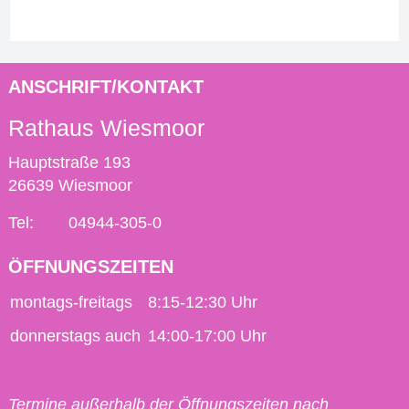
ANSCHRIFT/KONTAKT
Rathaus Wiesmoor
Hauptstraße 193
26639 Wiesmoor
Tel:
04944-305-0
ÖFFNUNGSZEITEN
montags-freitags
8:15-12:30 Uhr
donnerstags auch
14:00-17:00 Uhr
Termine außerhalb der Öffnungszeiten nach