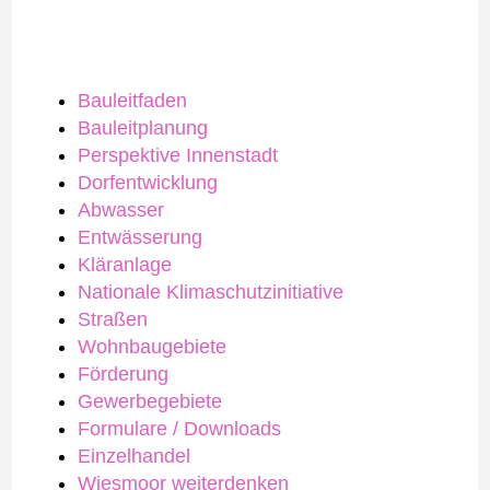
Bauleitfaden
Bauleitplanung
Perspektive Innenstadt
Dorfentwicklung
Abwasser
Entwässerung
Kläranlage
Nationale Klimaschutzinitiative
Straßen
Wohnbaugebiete
Förderung
Gewerbegebiete
Formulare / Downloads
Einzelhandel
Wiesmoor weiterdenken