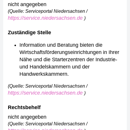
nicht angegeben
(Quelle: Serviceportal Niedersachsen /
https://service.niedersachsen.de
)
Zuständige Stelle
Information und Beratung bieten die
Wirtschaftsförderungseinrichtungen in Ihrer
Nähe und die Starterzentren der Industrie-
und Handelskammern und der
Handwerkskammern.
(Quelle: Serviceportal Niedersachsen /
https://service.niedersachsen.de
)
Rechtsbehelf
nicht angegeben
(Quelle: Serviceportal Niedersachsen /