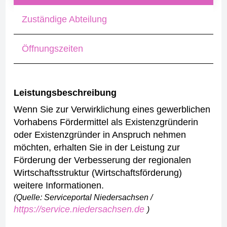
Zuständige Abteilung
Öffnungszeiten
Leistungsbeschreibung
Wenn Sie zur Verwirklichung eines gewerblichen
Vorhabens Fördermittel als Existenzgründerin
oder Existenzgründer in Anspruch nehmen
möchten, erhalten Sie in der Leistung zur
Förderung der Verbesserung der regionalen
Wirtschaftsstruktur (Wirtschaftsförderung)
weitere Informationen.
(Quelle: Serviceportal Niedersachsen /
https://service.niedersachsen.de
)