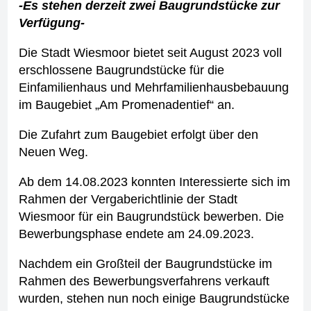
-Es stehen derzeit zwei Baugrundstücke zur
Verfügung-
Die Stadt Wiesmoor bietet seit August 2023 voll
erschlossene Baugrundstücke für die
Einfamilienhaus und Mehrfamilienhausbebauung
im Baugebiet „Am Promenadentief“ an.
Die Zufahrt zum Baugebiet erfolgt über den
Neuen Weg.
Ab dem 14.08.2023 konnten Interessierte sich im
Rahmen der Vergaberichtlinie der Stadt
Wiesmoor für ein Baugrundstück bewerben. Die
Bewerbungsphase endete am 24.09.2023.
Nachdem ein Großteil der Baugrundstücke im
Rahmen des Bewerbungsverfahrens verkauft
wurden, stehen nun noch einige Baugrundstücke