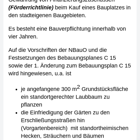
(Förderrichtlinie)
beim Kauf eines Bauplatzes in
den stadteigenen Baugebieten.
Es besteht eine Bauverpflichtung innerhalb von
vier Jahren.
Auf die Vorschriften der NBauO und die
Festsetzungen des Bebauungsplanes C 15
sowie der 1. Änderung zum Bebauungsplan C 15
wird hingewiesen, u.a. ist
2
je angefangene 300 m
Grundstücksfläche
ein standortgerechter Laubbaum zu
pflanzen
die Einfriedigung der Gärten zu den
Erschließungsstraßen hin
(Vorgartenbereich) mit standortheimischen
Hecken, Sträuchern und Bäumen