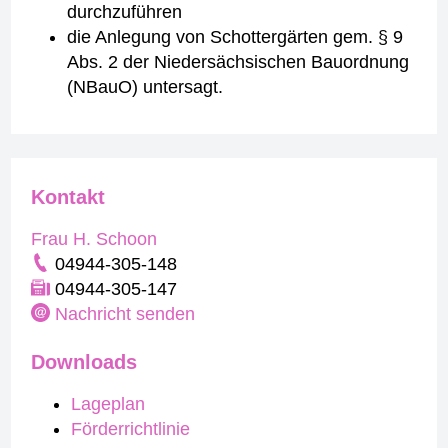
durchzuführen
die Anlegung von Schottergärten gem. § 9
Abs. 2 der Niedersächsischen Bauordnung
(NBauO) untersagt.
Kontakt
Frau H. Schoon
04944-305-148
04944-305-147
Nachricht senden
Downloads
Lageplan
Förderrichtlinie