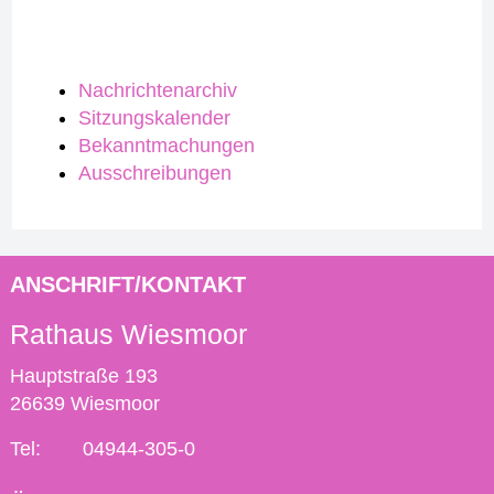
Nachrichtenarchiv
Sitzungskalender
Bekanntmachungen
Ausschreibungen
ANSCHRIFT/KONTAKT
Rathaus Wiesmoor
Hauptstraße 193
26639 Wiesmoor
Tel:
04944-305-0