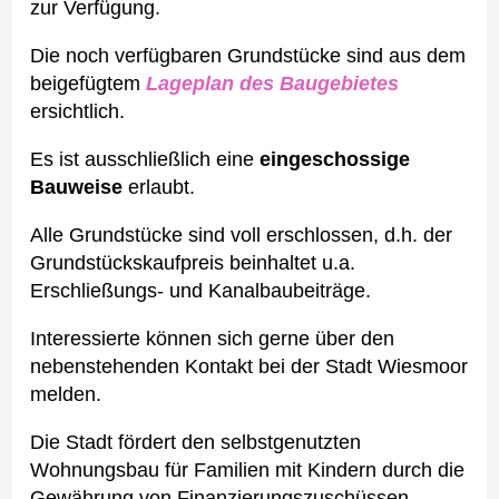
zur Verfügung.
Die noch verfügbaren Grundstücke sind aus dem
beigefügtem
Lageplan des Baugebietes
ersichtlich.
Es ist ausschließlich eine
eingeschossige
Bauweise
erlaubt.
Alle Grundstücke sind voll erschlossen, d.h. der
Grundstückskaufpreis beinhaltet u.a.
Erschließungs- und Kanalbaubeiträge.
Interessierte können sich gerne über den
nebenstehenden Kontakt bei der Stadt Wiesmoor
melden.
Die Stadt fördert den selbstgenutzten
Wohnungsbau für Familien mit Kindern durch die
Gewährung von Finanzierungszuschüssen