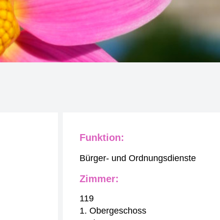
Funktion:
Bürger- und Ordnungsdienste
Zimmer:
119
1. Obergeschoss