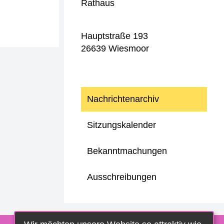
Rathaus
Hauptstraße 193
26639 Wiesmoor
Nachrichtenarchiv
Sitzungskalender
Bekanntmachungen
Ausschreibungen