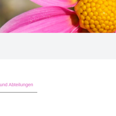
und Abteilungen