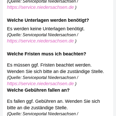
(Quelle: Serviceportal Niedersachsen /
https://service.niedersachsen.de
)
Welche Unterlagen werden benötigt?
Es werden keine Unterlagen benötigt.
(Quelle: Serviceportal Niedersachsen /
https://service.niedersachsen.de
)
Welche Fristen muss ich beachten?
Es müssen ggf. Fristen beachtet werden.
Wenden Sie sich bitte an die zuständige Stelle.
(Quelle: Serviceportal Niedersachsen /
https://service.niedersachsen.de
)
Welche Gebühren fallen an?
Es fallen ggf. Gebühren an. Wenden Sie sich
bitte an die zuständige Stelle.
(Quelle: Serviceportal Niedersachsen /