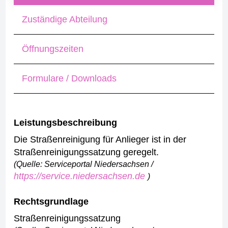
Zuständige Abteilung
Öffnungszeiten
Formulare / Downloads
Leistungsbeschreibung
Die Straßenreinigung für Anlieger ist in der
Straßenreinigungssatzung geregelt.
(Quelle: Serviceportal Niedersachsen /
https://service.niedersachsen.de
)
Rechtsgrundlage
Straßenreinigungssatzung