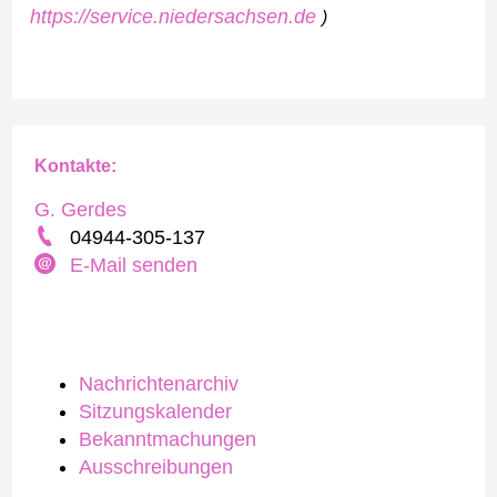
https://service.niedersachsen.de
)
Kontakte:
G. Gerdes
04944-305-137
E-Mail senden
Nachrichtenarchiv
Sitzungskalender
Bekanntmachungen
Ausschreibungen