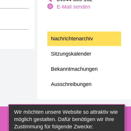
E-Mail senden
Nachrichtenarchiv
Sitzungskalender
Bekanntmachungen
Ausschreibungen
Wir möchten unsere Website so attraktiv wie
möglich gestalten. Dafür benötigen wir Ihre
Zustimmung für folgende Zwecke: