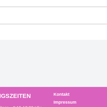
Kontakt
GSZEITEN
Impressum