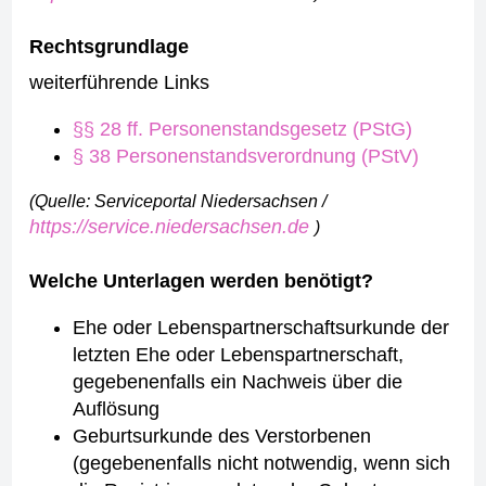
Rechtsgrundlage
weiterführende Links
§§ 28 ff. Personenstandsgesetz (PStG)
§ 38 Personenstandsverordnung (PStV)
(Quelle: Serviceportal Niedersachsen /
https://service.niedersachsen.de
)
Welche Unterlagen werden benötigt?
Ehe oder Lebenspartnerschaftsurkunde der
letzten Ehe oder Lebenspartnerschaft,
gegebenenfalls ein Nachweis über die
Auflösung
Geburtsurkunde des Verstorbenen
(gegebenenfalls nicht notwendig, wenn sich