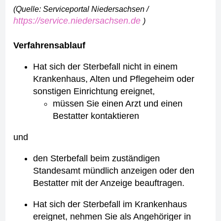
(Quelle: Serviceportal Niedersachsen /
https://service.niedersachsen.de
)
Verfahrensablauf
Hat sich der Sterbefall nicht in einem
Krankenhaus, Alten und Pflegeheim oder
sonstigen Einrichtung ereignet,
müssen Sie einen Arzt und einen
Bestatter kontaktieren
und
den Sterbefall beim zuständigen
Standesamt mündlich anzeigen oder den
Bestatter mit der Anzeige beauftragen.
Hat sich der Sterbefall im Krankenhaus
ereignet, nehmen Sie als Angehöriger in