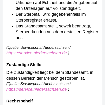
Urkunden auf Echtheit und die Angaben auf
den Unterlagen auf Vollständigkeit.
Der Sterbefall wird gegebenenfalls im
Sterberegister erfasst.
Das Standesamt stellt, soweit beantragt,
Sterbeurkunden aus dem erstellten Register
aus.
(Quelle: Serviceportal Niedersachsen /
https://service.niedersachsen.de
)
Zuständige Stelle
Die Zuständigkeit liegt bei dem Standesamt, in
dessen Bereich der Mensch gestorben ist.
(Quelle: Serviceportal Niedersachsen /
https://service.niedersachsen.de
)
Rechtsbehelf