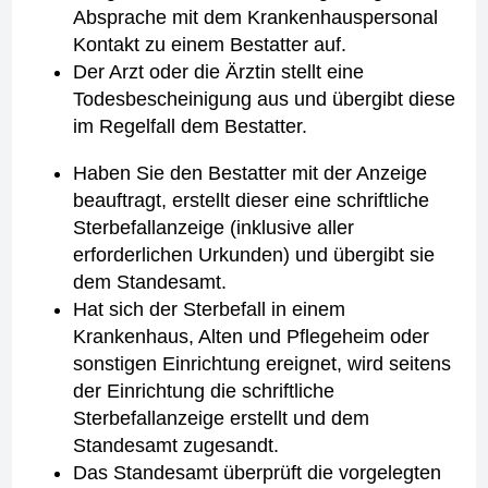
Absprache mit dem Krankenhauspersonal
Kontakt zu einem Bestatter auf.
Der Arzt oder die Ärztin stellt eine
Todesbescheinigung aus und übergibt diese
im Regelfall dem Bestatter.
Haben Sie den Bestatter mit der Anzeige
beauftragt, erstellt dieser eine schriftliche
Sterbefallanzeige (inklusive aller
erforderlichen Urkunden) und übergibt sie
dem Standesamt.
Hat sich der Sterbefall in einem
Krankenhaus, Alten und Pflegeheim oder
sonstigen Einrichtung ereignet, wird seitens
der Einrichtung die schriftliche
Sterbefallanzeige erstellt und dem
Standesamt zugesandt.
Das Standesamt überprüft die vorgelegten