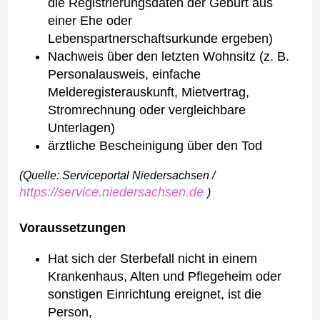
die Registrierungsdaten der Geburt aus
einer Ehe oder
Lebenspartnerschaftsurkunde ergeben)
Nachweis über den letzten Wohnsitz (z. B.
Personalausweis, einfache
Melderegisterauskunft, Mietvertrag,
Stromrechnung oder vergleichbare
Unterlagen)
ärztliche Bescheinigung über den Tod
(Quelle: Serviceportal Niedersachsen /
https://service.niedersachsen.de
)
Voraussetzungen
Hat sich der Sterbefall nicht in einem
Krankenhaus, Alten und Pflegeheim oder
sonstigen Einrichtung ereignet, ist die
Person,