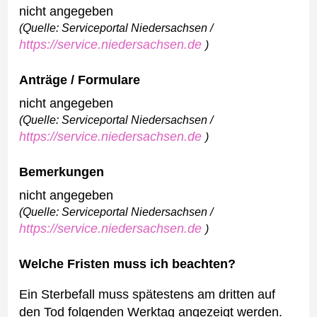
nicht angegeben
(Quelle: Serviceportal Niedersachsen /
https://service.niedersachsen.de
)
Anträge / Formulare
nicht angegeben
(Quelle: Serviceportal Niedersachsen /
https://service.niedersachsen.de
)
Bemerkungen
nicht angegeben
(Quelle: Serviceportal Niedersachsen /
https://service.niedersachsen.de
)
Welche Fristen muss ich beachten?
Ein Sterbefall muss spätestens am dritten auf
den Tod folgenden Werktag angezeigt werden.