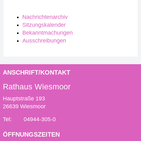
Nachrichtenarchiv
Sitzungskalender
Bekanntmachungen
Ausschreibungen
ANSCHRIFT/KONTAKT
Rathaus Wiesmoor
Hauptstraße 193
26639 Wiesmoor
Tel:
04944-305-0
ÖFFNUNGSZEITEN