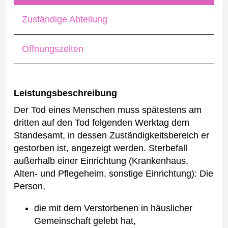
Zuständige Abteilung
Öffnungszeiten
Leistungsbeschreibung
Der Tod eines Menschen muss spätestens am
dritten auf den Tod folgenden Werktag dem
Standesamt, in dessen Zuständigkeitsbereich er
gestorben ist, angezeigt werden.
Sterbefall
außerhalb einer Einrichtung (Krankenhaus,
Alten- und Pflegeheim, sonstige Einrichtung):
Die
Person,
die mit dem Verstorbenen in häuslicher
Gemeinschaft gelebt hat,