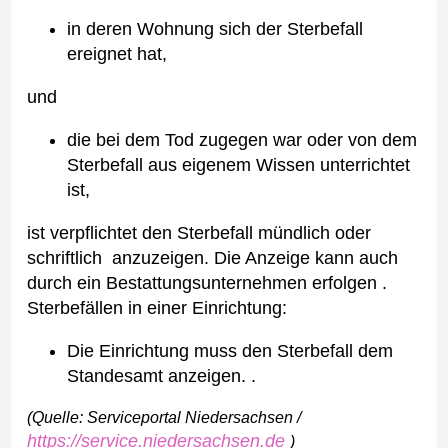
in deren Wohnung sich der Sterbefall
ereignet hat,
und
die bei dem Tod zugegen war oder von dem
Sterbefall aus eigenem Wissen unterrichtet
ist,
ist verpflichtet den Sterbefall mündlich oder
schriftlich anzuzeigen. Die Anzeige kann auch
durch ein Bestattungsunternehmen erfolgen .
Sterbefällen in einer Einrichtung:
Die Einrichtung muss den Sterbefall dem
Standesamt anzeigen. .
(Quelle: Serviceportal Niedersachsen /
https://service.niedersachsen.de
)