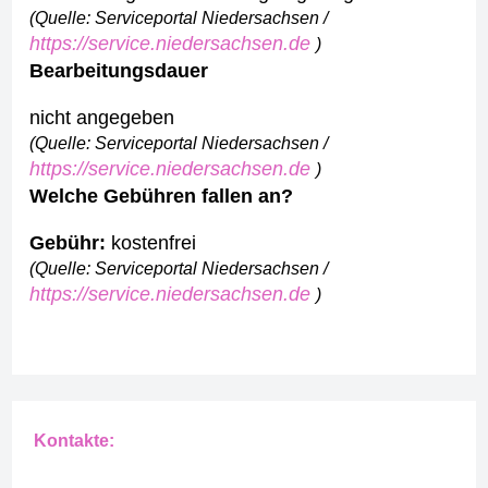
(Quelle: Serviceportal Niedersachsen /
https://service.niedersachsen.de
)
Bearbeitungsdauer
nicht angegeben
(Quelle: Serviceportal Niedersachsen /
https://service.niedersachsen.de
)
Welche Gebühren fallen an?
Gebühr:
kostenfrei
(Quelle: Serviceportal Niedersachsen /
https://service.niedersachsen.de
)
Kontakte: