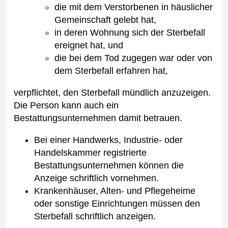
die mit dem Verstorbenen in häuslicher
Gemeinschaft gelebt hat,
in deren Wohnung sich der Sterbefall
ereignet hat, und
die bei dem Tod zugegen war oder von
dem Sterbefall erfahren hat,
verpflichtet, den Sterbefall mündlich anzuzeigen.
Die Person kann auch ein
Bestattungsunternehmen damit betrauen.
Bei einer Handwerks, Industrie- oder
Handelskammer registrierte
Bestattungsunternehmen können die
Anzeige schriftlich vornehmen.
Krankenhäuser, Alten- und Pflegeheime
oder sonstige Einrichtungen müssen den
Sterbefall schriftlich anzeigen.