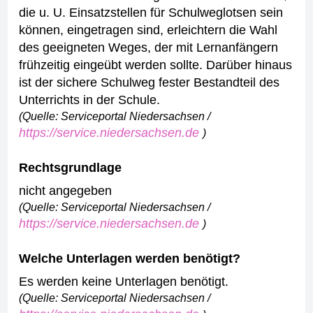
die u. U. Einsatzstellen für Schulweglotsen sein
können, eingetragen sind, erleichtern die Wahl
des geeigneten Weges, der mit Lernanfängern
frühzeitig eingeübt werden sollte. Darüber hinaus
ist der sichere Schulweg fester Bestandteil des
Unterrichts in der Schule.
(Quelle: Serviceportal Niedersachsen /
https://service.niedersachsen.de
)
Rechtsgrundlage
nicht angegeben
(Quelle: Serviceportal Niedersachsen /
https://service.niedersachsen.de
)
Welche Unterlagen werden benötigt?
Es werden keine Unterlagen benötigt.
(Quelle: Serviceportal Niedersachsen /