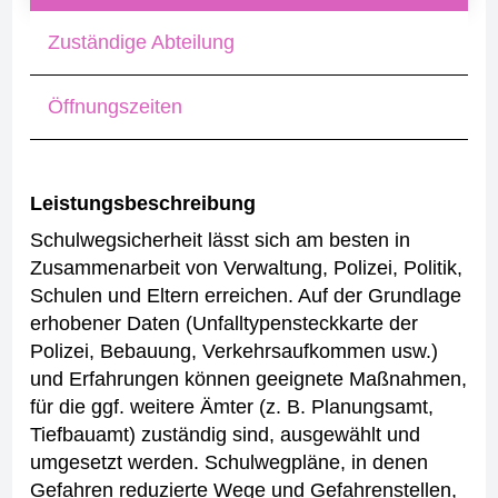
Zuständige Abteilung
Öffnungszeiten
Leistungsbeschreibung
Schulwegsicherheit lässt sich am besten in
Zusammenarbeit von Verwaltung, Polizei, Politik,
Schulen und Eltern erreichen. Auf der Grundlage
erhobener Daten (Unfalltypensteckkarte der
Polizei, Bebauung, Verkehrsaufkommen usw.)
und Erfahrungen können geeignete Maßnahmen,
für die ggf. weitere Ämter (z. B. Planungsamt,
Tiefbauamt) zuständig sind, ausgewählt und
umgesetzt werden.
Schulwegpläne, in denen
Gefahren reduzierte Wege und Gefahrenstellen,