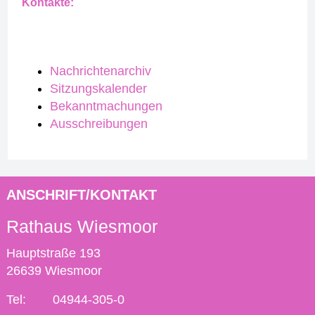
Kontakte:
Nachrichtenarchiv
Sitzungskalender
Bekanntmachungen
Ausschreibungen
ANSCHRIFT/KONTAKT
Rathaus Wiesmoor
Hauptstraße 193
26639 Wiesmoor
Tel:
04944-305-0