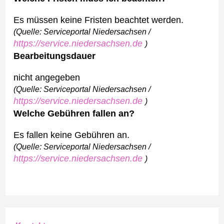
Es müssen keine Fristen beachtet werden.
(Quelle: Serviceportal Niedersachsen /
https://service.niedersachsen.de
)
Bearbeitungsdauer
nicht angegeben
(Quelle: Serviceportal Niedersachsen /
https://service.niedersachsen.de
)
Welche Gebühren fallen an?
Es fallen keine Gebühren an.
(Quelle: Serviceportal Niedersachsen /
https://service.niedersachsen.de
)