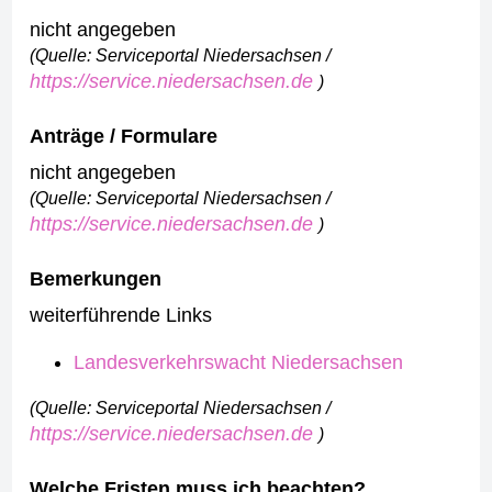
nicht angegeben
(Quelle: Serviceportal Niedersachsen /
https://service.niedersachsen.de
)
Anträge / Formulare
nicht angegeben
(Quelle: Serviceportal Niedersachsen /
https://service.niedersachsen.de
)
Bemerkungen
weiterführende Links
Landesverkehrswacht Niedersachsen
(Quelle: Serviceportal Niedersachsen /
https://service.niedersachsen.de
)
Welche Fristen muss ich beachten?