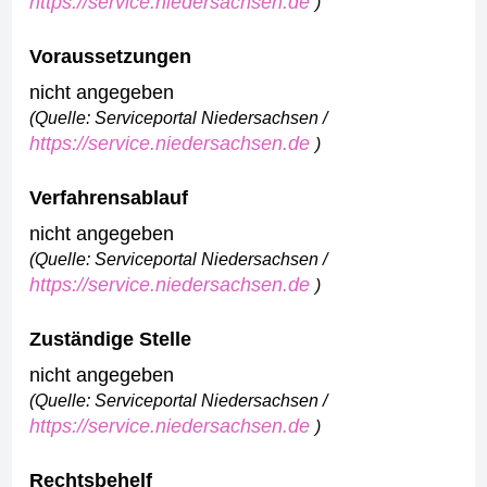
https://service.niedersachsen.de
)
Voraussetzungen
nicht angegeben
(Quelle: Serviceportal Niedersachsen /
https://service.niedersachsen.de
)
Verfahrensablauf
nicht angegeben
(Quelle: Serviceportal Niedersachsen /
https://service.niedersachsen.de
)
Zuständige Stelle
nicht angegeben
(Quelle: Serviceportal Niedersachsen /
https://service.niedersachsen.de
)
Rechtsbehelf