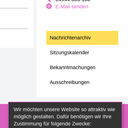
E-Mail senden
Nachrichtenarchiv
Sitzungskalender
Bekanntmachungen
Ausschreibungen
Wir möchten unsere Website so attraktiv wie
möglich gestalten. Dafür benötigen wir Ihre
Zustimmung für folgende Zwecke: