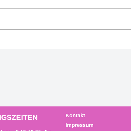
Kontakt
GSZEITEN
Impressum