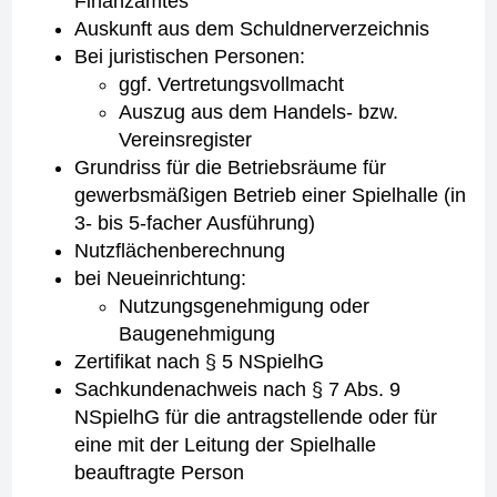
Finanzamtes
Auskunft aus dem Schuldnerverzeichnis
Bei juristischen Personen:
ggf. Vertretungsvollmacht
Auszug aus dem Handels- bzw.
Vereinsregister
Grundriss für die Betriebsräume für
gewerbsmäßigen Betrieb einer Spielhalle (in
3- bis 5-facher Ausführung)
Nutzflächenberechnung
bei Neueinrichtung:
Nutzungsgenehmigung oder
Baugenehmigung
Zertifikat nach § 5 NSpielhG
Sachkundenachweis nach § 7 Abs. 9
NSpielhG für die antragstellende oder für
eine mit der Leitung der Spielhalle
beauftragte Person