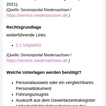
2021).
(Quelle: Serviceportal Niedersachsen /
https://service.niedersachsen.de
)
Rechtsgrundlage
weiterführende Links
§ 2 NSpielhG
(Quelle: Serviceportal Niedersachsen /
https://service.niedersachsen.de
)
Welche Unterlagen werden benötigt?
Personalausweis oder ein vergleichbares
Personaldokument
Führungszeugnis
Auskunft aus dem Gewerbezentralregister