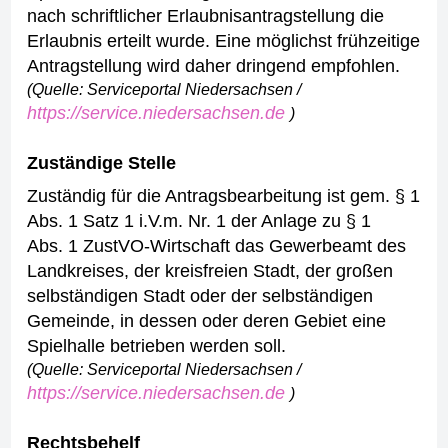
nach schriftlicher Erlaubnisantragstellung die
Erlaubnis erteilt wurde. Eine möglichst frühzeitige
Antragstellung wird daher dringend empfohlen.
(Quelle: Serviceportal Niedersachsen /
https://service.niedersachsen.de
)
Zuständige Stelle
Zuständig für die Antragsbearbeitung ist gem. § 1
Abs. 1 Satz 1 i.V.m. Nr. 1 der Anlage zu § 1
Abs. 1 ZustVO-Wirtschaft das Gewerbeamt des
Landkreises, der kreisfreien Stadt, der großen
selbständigen Stadt oder der selbständigen
Gemeinde, in dessen oder deren Gebiet eine
Spielhalle betrieben werden soll.
(Quelle: Serviceportal Niedersachsen /
https://service.niedersachsen.de
)
Rechtsbehelf