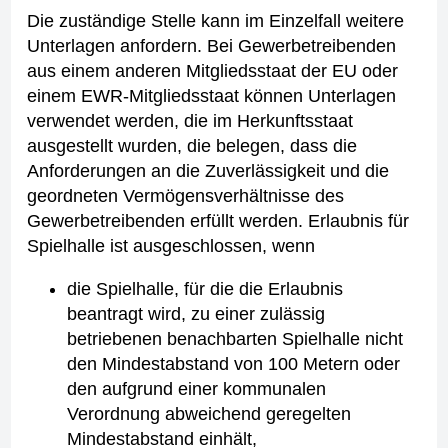
Die zuständige Stelle kann im Einzelfall weitere
Unterlagen anfordern. Bei Gewerbetreibenden
aus einem anderen Mitgliedsstaat der EU oder
einem EWR-Mitgliedsstaat können Unterlagen
verwendet werden, die im Herkunftsstaat
ausgestellt wurden, die belegen, dass die
Anforderungen an die Zuverlässigkeit und die
geordneten Vermögensverhältnisse des
Gewerbetreibenden erfüllt werden.
Erlaubnis für
Spielhalle ist ausgeschlossen, wenn
die Spielhalle, für die die Erlaubnis
beantragt wird, zu einer zulässig
betriebenen benachbarten Spielhalle nicht
den Mindestabstand von 100 Metern oder
den aufgrund einer kommunalen
Verordnung abweichend geregelten
Mindestabstand einhält,