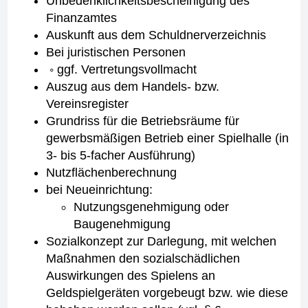
Unbedenklichkeitsbescheinigung des
Finanzamtes
Auskunft aus dem Schuldnerverzeichnis
Bei juristischen Personen
◦ ggf. Vertretungsvollmacht
Auszug aus dem Handels- bzw.
Vereinsregister
Grundriss für die Betriebsräume für
gewerbsmäßigen Betrieb einer Spielhalle (in
3- bis 5-facher Ausführung)
Nutzflächenberechnung
bei Neueinrichtung:
Nutzungsgenehmigung oder
Baugenehmigung
Sozialkonzept zur Darlegung, mit welchen
Maßnahmen den sozialschädlichen
Auswirkungen des Spielens an
Geldspielgeräten vorgebeugt bzw. wie diese