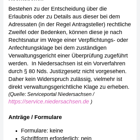
Bestehen zu der Entscheidung über die
Erlaubnis oder zu Details aus dieser bei dem
Adressaten (in der Regel Antragsteller) rechtliche
Zweifel oder Bedenken, können diese je nach
Rechtsnatur im Wege einer Verpflichtungs- oder
Anfechtungsklage bei dem zuständigen
Verwaltungsgericht einer Überprüfung zugeführt
werden. In Niedersachsen ist ein Vorverfahren
durch § 80 Nds. Justizgesetz nicht vorgesehen.
Daher kein Widerspruch zulässig, vielmehr ist
direkt verwaltungsgerichtliche Klage zu erheben.
(Quelle: Serviceportal Niedersachsen /
https://service.niedersachsen.de
)
Anträge / Formulare
Formulare: keine
Schriftform erforderlich: nein