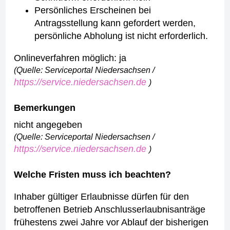
Persönliches Erscheinen bei
Antragsstellung kann gefordert werden,
persönliche Abholung ist nicht erforderlich.
Onlineverfahren möglich: ja
(Quelle: Serviceportal Niedersachsen /
https://service.niedersachsen.de
)
Bemerkungen
nicht angegeben
(Quelle: Serviceportal Niedersachsen /
https://service.niedersachsen.de
)
Welche Fristen muss ich beachten?
Inhaber gültiger Erlaubnisse dürfen für den
betroffenen Betrieb Anschlusserlaubnisanträge
frühestens zwei Jahre vor Ablauf der bisherigen