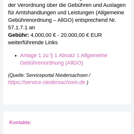
der Verordnung über die Gebühren und Auslagen
für Amtshandlungen und Leistungen (Allgemeine
Gebührenordnung – AllGO) entsprechend Nr.
57.1.7.1 an
Gebühr:
4.000,00 € - 20.000,00 € EUR
weiterführende Links
Anlage 1 zu § 1 Absatz 1 Allgemeine
Gebührenordnung (AllGO)
(Quelle: Serviceportal Niedersachsen /
https://service.niedersachsen.de
)
Kontakte: