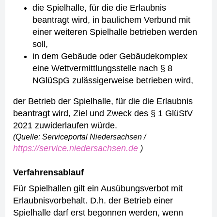
die Spielhalle, für die die Erlaubnis
beantragt wird, in baulichem Verbund mit
einer weiteren Spielhalle betrieben werden
soll,
in dem Gebäude oder Gebäudekomplex
eine Wettvermittlungsstelle nach § 8
NGlüSpG zulässigerweise betrieben wird,
der Betrieb der Spielhalle, für die die Erlaubnis
beantragt wird, Ziel und Zweck des § 1 GlüStV
2021 zuwiderlaufen würde.
(Quelle: Serviceportal Niedersachsen /
https://service.niedersachsen.de
)
Verfahrensablauf
Für Spielhallen gilt ein Ausübungsverbot mit
Erlaubnisvorbehalt. D.h. der Betrieb einer
Spielhalle darf erst begonnen werden, wenn