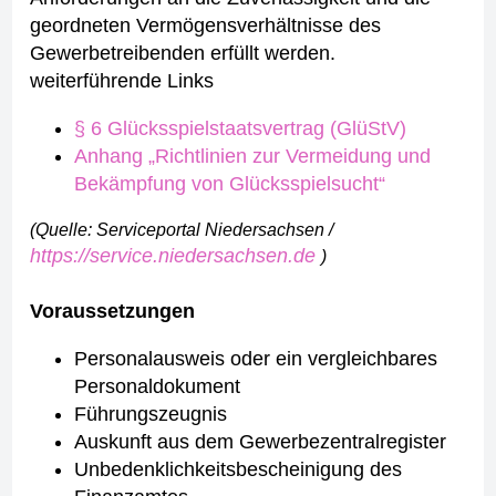
geordneten Vermögensverhältnisse des
Gewerbetreibenden erfüllt werden.
weiterführende Links
§ 6 Glücksspielstaatsvertrag (GlüStV)
Anhang „Richtlinien zur Vermeidung und
Bekämpfung von Glücksspielsucht“
(Quelle: Serviceportal Niedersachsen /
https://service.niedersachsen.de
)
Voraussetzungen
Personalausweis oder ein vergleichbares
Personaldokument
Führungszeugnis
Auskunft aus dem Gewerbezentralregister
Unbedenklichkeitsbescheinigung des