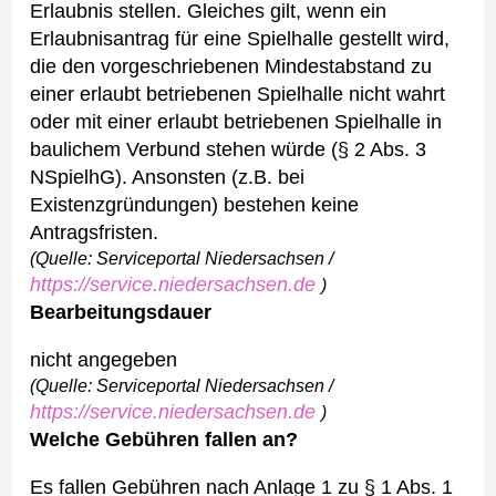
Erlaubnis stellen. Gleiches gilt, wenn ein
Erlaubnisantrag für eine Spielhalle gestellt wird,
die den vorgeschriebenen Mindestabstand zu
einer erlaubt betriebenen Spielhalle nicht wahrt
oder mit einer erlaubt betriebenen Spielhalle in
baulichem Verbund stehen würde (§ 2 Abs. 3
NSpielhG).
Ansonsten (z.B. bei
Existenzgründungen) bestehen keine
Antragsfristen.
(Quelle: Serviceportal Niedersachsen /
https://service.niedersachsen.de
)
Bearbeitungsdauer
nicht angegeben
(Quelle: Serviceportal Niedersachsen /
https://service.niedersachsen.de
)
Welche Gebühren fallen an?
Es fallen Gebühren nach Anlage 1 zu § 1 Abs. 1