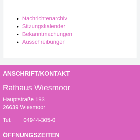
Nachrichtenarchiv
Sitzungskalender
Bekanntmachungen
Ausschreibungen
ANSCHRIFT/KONTAKT
Rathaus Wiesmoor
Hauptstraße 193
26639 Wiesmoor
Tel:
04944-305-0
ÖFFNUNGSZEITEN