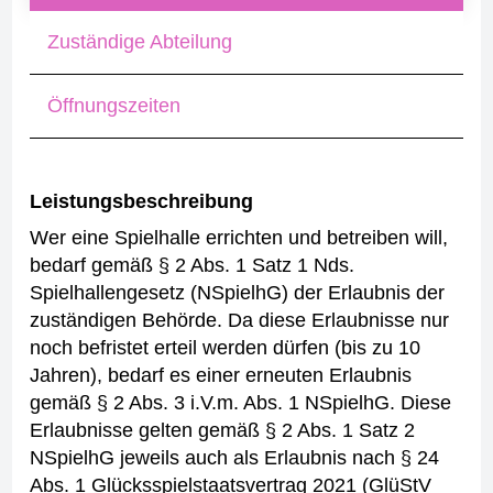
Zuständige Abteilung
Öffnungszeiten
Leistungsbeschreibung
Wer eine Spielhalle errichten und betreiben will,
bedarf gemäß § 2 Abs. 1 Satz 1 Nds.
Spielhallengesetz (NSpielhG) der Erlaubnis der
zuständigen Behörde.
Da diese Erlaubnisse nur
noch befristet erteil werden dürfen (bis zu 10
Jahren), bedarf es einer erneuten Erlaubnis
gemäß § 2 Abs. 3 i.V.m. Abs. 1 NSpielhG.
Diese
Erlaubnisse gelten gemäß § 2 Abs. 1 Satz 2
NSpielhG jeweils auch als Erlaubnis nach § 24
Abs. 1 Glücksspielstaatsvertrag 2021 (GlüStV