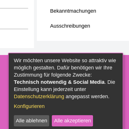
Bekanntmachungen
Ausschreibungen
Wir möchten unsere Website so attraktiv wie
möglich gestalten. Dafür benötigen wir Ihre
Zustimmung für folgende Zwecke:
Technisch notwendig & Social Media
. Die
Einstellung kann jederzeit unter
Datenschutzerklärung
angepasst werden.
Konfigurieren
Alle ablehnen
Alle akzeptieren