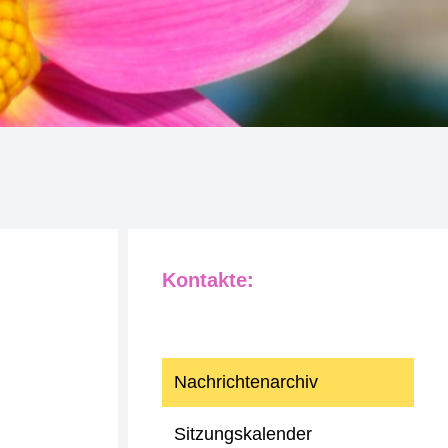
Kontakte:
Nachrichtenarchiv
Sitzungskalender