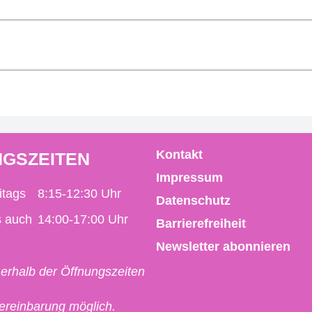
Kontakt
GSZEITEN
Impressum
itags
8:15-12:30 Uhr
Datenschutz
s auch
14:00-17:00 Uhr
Barrierefreiheit
Newsletter abonnieren
erhalb der Öffnungszeiten
Vereinbarung möglich.