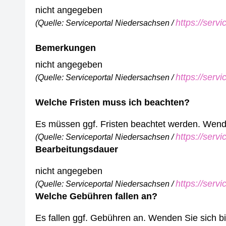
nicht angegeben
https://serv
(Quelle: Serviceportal Niedersachsen /
Bemerkungen
nicht angegeben
https://serv
(Quelle: Serviceportal Niedersachsen /
Welche Fristen muss ich beachten?
Es müssen ggf. Fristen beachtet werden. Wenden
https://serv
(Quelle: Serviceportal Niedersachsen /
Bearbeitungsdauer
nicht angegeben
https://serv
(Quelle: Serviceportal Niedersachsen /
Welche Gebühren fallen an?
Es fallen ggf. Gebühren an. Wenden Sie sich bit