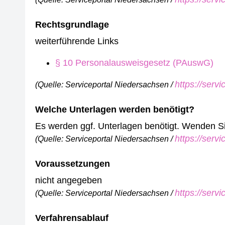
Rechtsgrundlage
weiterführende Links
§ 10 Personalausweisgesetz (PAuswG)
https://serv
(Quelle: Serviceportal Niedersachsen /
Welche Unterlagen werden benötigt?
Es werden ggf. Unterlagen benötigt. Wenden Sie 
https://serv
(Quelle: Serviceportal Niedersachsen /
Voraussetzungen
nicht angegeben
https://serv
(Quelle: Serviceportal Niedersachsen /
Verfahrensablauf