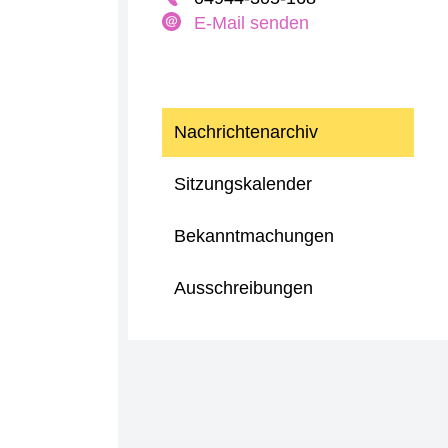
E-Mail senden
Nachrichtenarchiv
Sitzungskalender
Bekanntmachungen
Ausschreibungen