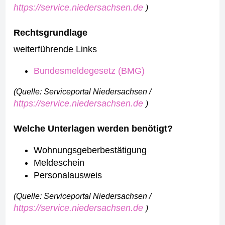
https://service.niedersachsen.de
)
Rechtsgrundlage
weiterführende Links
Bundesmeldegesetz (BMG)
(Quelle: Serviceportal Niedersachsen /
https://service.niedersachsen.de
)
Welche Unterlagen werden benötigt?
Wohnungsgeberbestätigung
Meldeschein
Personalausweis
(Quelle: Serviceportal Niedersachsen /
https://service.niedersachsen.de
)