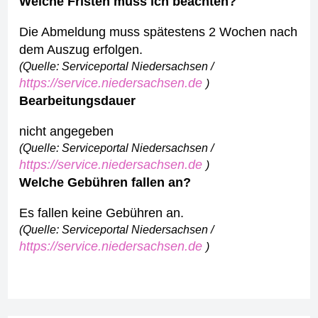
Welche Fristen muss ich beachten?
Die Abmeldung muss spätestens 2 Wochen nach
dem Auszug erfolgen.
(Quelle: Serviceportal Niedersachsen /
https://service.niedersachsen.de
)
Bearbeitungsdauer
nicht angegeben
(Quelle: Serviceportal Niedersachsen /
https://service.niedersachsen.de
)
Welche Gebühren fallen an?
Es fallen keine Gebühren an.
(Quelle: Serviceportal Niedersachsen /
https://service.niedersachsen.de
)