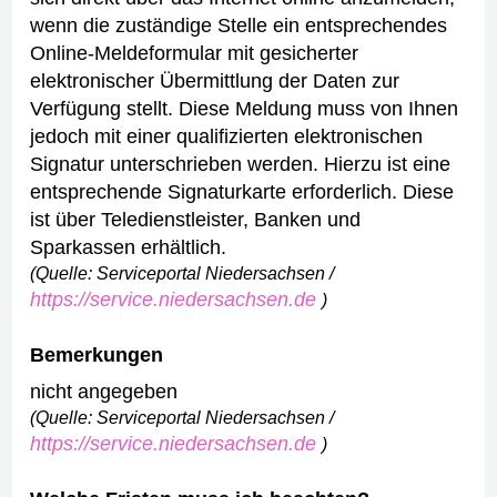
wenn die zuständige Stelle ein entsprechendes
Online-Meldeformular mit gesicherter
elektronischer Übermittlung der Daten zur
Verfügung stellt. Diese Meldung muss von Ihnen
jedoch mit einer qualifizierten elektronischen
Signatur unterschrieben werden. Hierzu ist eine
entsprechende Signaturkarte erforderlich. Diese
ist über Teledienstleister, Banken und
Sparkassen erhältlich.
(Quelle: Serviceportal Niedersachsen /
https://service.niedersachsen.de
)
Bemerkungen
nicht angegeben
(Quelle: Serviceportal Niedersachsen /
https://service.niedersachsen.de
)