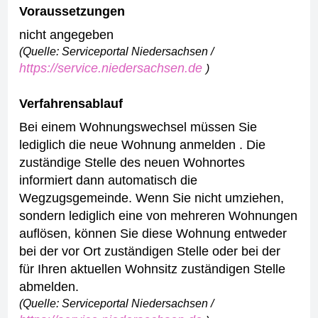
Voraussetzungen
nicht angegeben
(Quelle: Serviceportal Niedersachsen /
https://service.niedersachsen.de
)
Verfahrensablauf
Bei einem Wohnungswechsel müssen Sie
lediglich die neue Wohnung anmelden . Die
zuständige Stelle des neuen Wohnortes
informiert dann automatisch die
Wegzugsgemeinde.
Wenn Sie nicht umziehen,
sondern lediglich eine von mehreren Wohnungen
auflösen, können Sie diese Wohnung entweder
bei der vor Ort zuständigen Stelle oder bei der
für Ihren aktuellen Wohnsitz zuständigen Stelle
abmelden.
(Quelle: Serviceportal Niedersachsen /