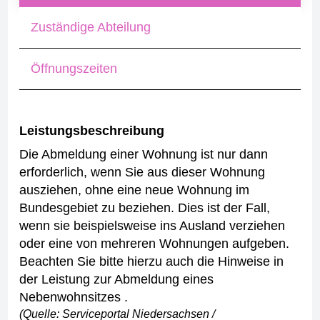
Zuständige Abteilung
Öffnungszeiten
Leistungsbeschreibung
Die Abmeldung einer Wohnung ist nur dann
erforderlich, wenn Sie aus dieser Wohnung
ausziehen, ohne eine neue Wohnung im
Bundesgebiet zu beziehen. Dies ist der Fall,
wenn sie beispielsweise ins Ausland verziehen
oder eine von mehreren Wohnungen aufgeben.
Beachten Sie bitte hierzu auch die Hinweise in
der Leistung zur Abmeldung eines
Nebenwohnsitzes .
(Quelle: Serviceportal Niedersachsen /