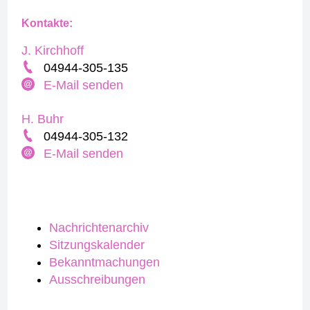
Kontakte:
J. Kirchhoff
04944-305-135
E-Mail senden
H. Buhr
04944-305-132
E-Mail senden
Nachrichtenarchiv
Sitzungskalender
Bekanntmachungen
Ausschreibungen