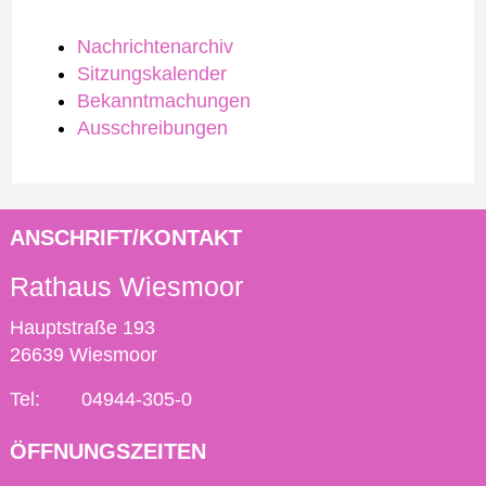
Nachrichtenarchiv
Sitzungskalender
Bekanntmachungen
Ausschreibungen
ANSCHRIFT/KONTAKT
Rathaus Wiesmoor
Hauptstraße 193
26639 Wiesmoor
Tel:
04944-305-0
ÖFFNUNGSZEITEN