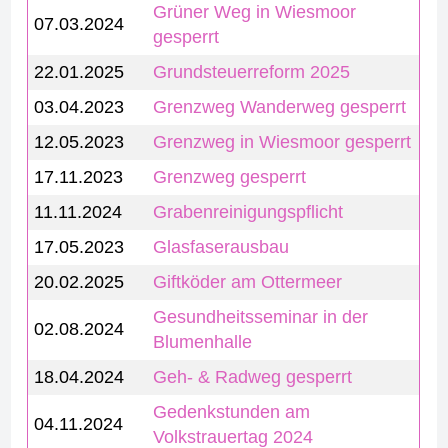
Grüner Weg in Wiesmoor
07.03.2024
gesperrt
22.01.2025
Grundsteuerreform 2025
03.04.2023
Grenzweg Wanderweg gesperrt
12.05.2023
Grenzweg in Wiesmoor gesperrt
17.11.2023
Grenzweg gesperrt
11.11.2024
Grabenreinigungspflicht
17.05.2023
Glasfaserausbau
20.02.2025
Giftköder am Ottermeer
Gesundheitsseminar in der
02.08.2024
Blumenhalle
18.04.2024
Geh- & Radweg gesperrt
Gedenkstunden am
04.11.2024
Volkstrauertag 2024