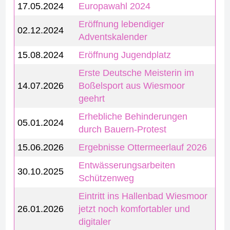
17.05.2024
Europawahl 2024
Eröffnung lebendiger
02.12.2024
Adventskalender
15.08.2024
Eröffnung Jugendplatz
Erste Deutsche Meisterin im
14.07.2026
Boßelsport aus Wiesmoor
geehrt
Erhebliche Behinderungen
05.01.2024
durch Bauern-Protest
15.06.2026
Ergebnisse Ottermeerlauf 2026
Entwässerungsarbeiten
30.10.2025
Schützenweg
Eintritt ins Hallenbad Wiesmoor
26.01.2026
jetzt noch komfortabler und
digitaler