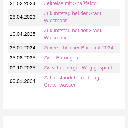
26.02.2024
Zeitreise mit Spaßfaktor
Zukunftstag bei der Stadt
28.04.2023
Wiesmoor
Zukunftstag bei der Stadt
10.04.2025
Wiesmoor
25.01.2024
Zuversichtlicher Blick auf 2024
25.08.2025
Zwei Ehrungen
09.10.2025
Zwischenberger Weg gesperrt
Zählerstandübermittlung
03.01.2024
Gartenwasser