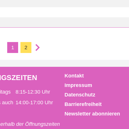
1
2
Kontakt
GSZEITEN
Impressum
itags
8:15-12:30 Uhr
Datenschutz
s auch
14:00-17:00 Uhr
Barrierefreiheit
Newsletter abonnieren
erhalb der Öffnungszeiten