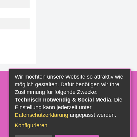
Wir möchten unsere Website so attraktiv wie
möglich gestalten. Dafür benötigen wir Ihre
Zustimmung für folgende Zwecke:
Technisch notwendig & Social Media
. Die
Einstellung kann jederzeit unter
Datenschutzerklärung
angepasst werden.
Konfigurieren