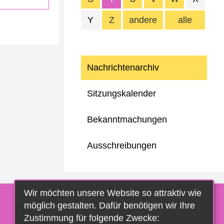
Y
Z
andere
alle
Nachrichtenarchiv
Sitzungskalender
Bekanntmachungen
Ausschreibungen
Wir möchten unsere Website so attraktiv wie
möglich gestalten. Dafür benötigen wir Ihre
Zustimmung für folgende Zwecke: