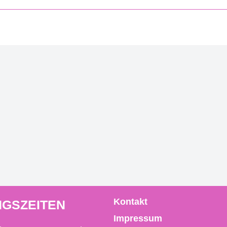
Kontakt
GSZEITEN
Impressum