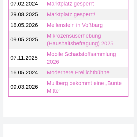
07.02.2024
Marktplatz gesperrt
29.08.2025
Marktplatz gesperrt!
18.05.2026
Meilenstein in Voßbarg
Mikrozensuserhebung
09.05.2025
(Haushaltsbefragung) 2025
Mobile Schadstoffsammlung
07.11.2025
2026
16.05.2024
Modernere Freilichtbühne
Mullberg bekommt eine „Bunte
09.03.2026
Mitte“