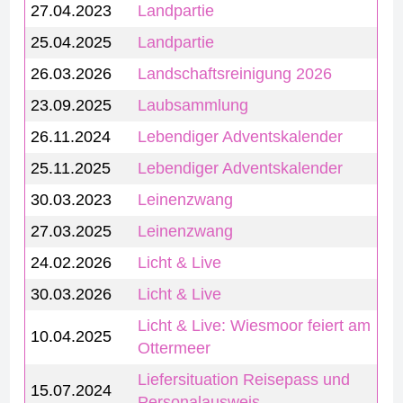
27.04.2023
Landpartie
25.04.2025
Landpartie
26.03.2026
Landschaftsreinigung 2026
23.09.2025
Laubsammlung
26.11.2024
Lebendiger Adventskalender
25.11.2025
Lebendiger Adventskalender
30.03.2023
Leinenzwang
27.03.2025
Leinenzwang
24.02.2026
Licht & Live
30.03.2026
Licht & Live
Licht & Live: Wiesmoor feiert am
10.04.2025
Ottermeer
Liefersituation Reisepass und
15.07.2024
Personalausweis