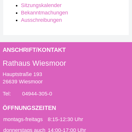
Sitzungskalender
Bekanntmachungen
Ausschreibungen
ANSCHRIFT/KONTAKT
Rathaus Wiesmoor
Hauptstraße 193
26639 Wiesmoor
Tel:
04944-305-0
ÖFFNUNGSZEITEN
montags-freitags
8:15-12:30 Uhr
donnerstags auch
14:00-17:00 Uhr