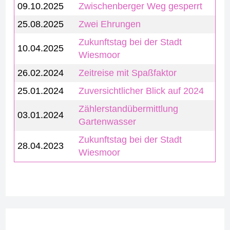
09.10.2025
Zwischenberger Weg gesperrt
25.08.2025
Zwei Ehrungen
Zukunftstag bei der Stadt
10.04.2025
Wiesmoor
26.02.2024
Zeitreise mit Spaßfaktor
25.01.2024
Zuversichtlicher Blick auf 2024
Zählerstandübermittlung
03.01.2024
Gartenwasser
Zukunftstag bei der Stadt
28.04.2023
Wiesmoor