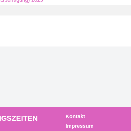
tsbefragung) 2025
Kontakt
GSZEITEN
Impressum