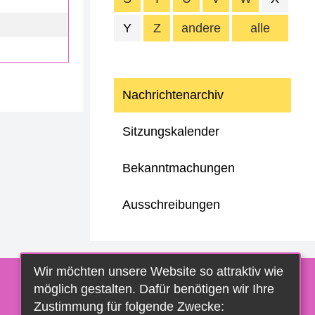
Y
Z
andere
alle
Nachrichtenarchiv
Sitzungskalender
Bekanntmachungen
Ausschreibungen
Wir möchten unsere Website so attraktiv wie
möglich gestalten. Dafür benötigen wir Ihre
Zustimmung für folgende Zwecke: