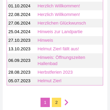
01.10.2024
Herzlich Willkommen!
22.08.2024
Herzlich Willkommen!
27.06.2024
Herzlichen Glückwunsch
25.04.2024
Hinweis zur Landpartie
27.10.2023
Hinweis
13.10.2023
Helmut Zierl fällt aus!
Hinweis: Öffnungszeiten
06.09.2023
Hallenbad
28.08.2023
Herbstferien 2023
05.07.2023
Helmut Zierl
1
2