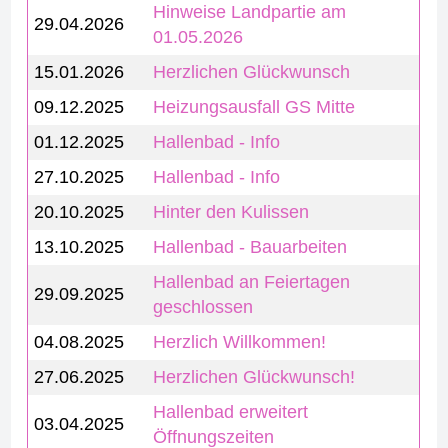
Hinweise Landpartie am
29.04.2026
01.05.2026
15.01.2026
Herzlichen Glückwunsch
09.12.2025
Heizungsausfall GS Mitte
01.12.2025
Hallenbad - Info
27.10.2025
Hallenbad - Info
20.10.2025
Hinter den Kulissen
13.10.2025
Hallenbad - Bauarbeiten
Hallenbad an Feiertagen
29.09.2025
geschlossen
04.08.2025
Herzlich Willkommen!
27.06.2025
Herzlichen Glückwunsch!
Hallenbad erweitert
03.04.2025
Öffnungszeiten