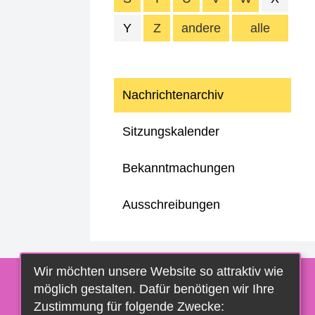
Y
Z
andere
alle
Nachrichtenarchiv
Sitzungskalender
Bekanntmachungen
Ausschreibungen
Wir möchten unsere Website so attraktiv wie
möglich gestalten. Dafür benötigen wir Ihre
Zustimmung für folgende Zwecke: