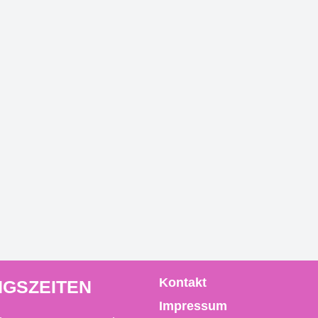
Kontakt
GSZEITEN
Impressum