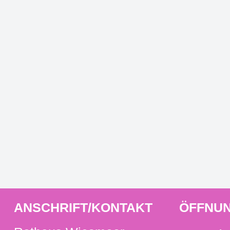
ANSCHRIFT/KONTAKT
ÖFFNUN