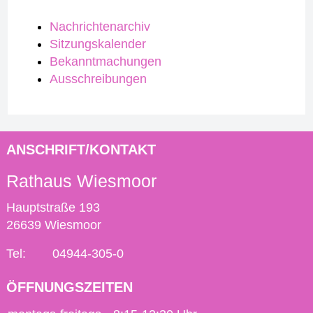
Nachrichtenarchiv
Sitzungskalender
Bekanntmachungen
Ausschreibungen
ANSCHRIFT/KONTAKT
Rathaus Wiesmoor
Hauptstraße 193
26639 Wiesmoor
Tel:
04944-305-0
ÖFFNUNGSZEITEN