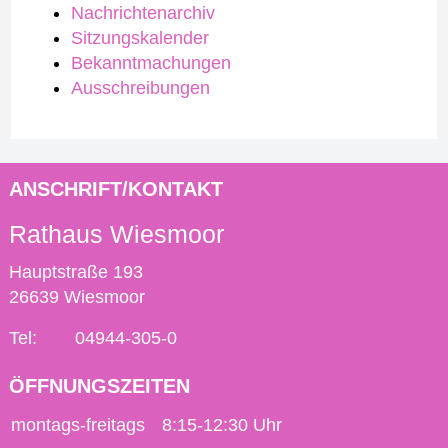
Nachrichtenarchiv
Sitzungskalender
Bekanntmachungen
Ausschreibungen
ANSCHRIFT/KONTAKT
Rathaus Wiesmoor
Hauptstraße 193
26639 Wiesmoor
Tel:
04944-305-0
ÖFFNUNGSZEITEN
montags-freitags
8:15-12:30 Uhr