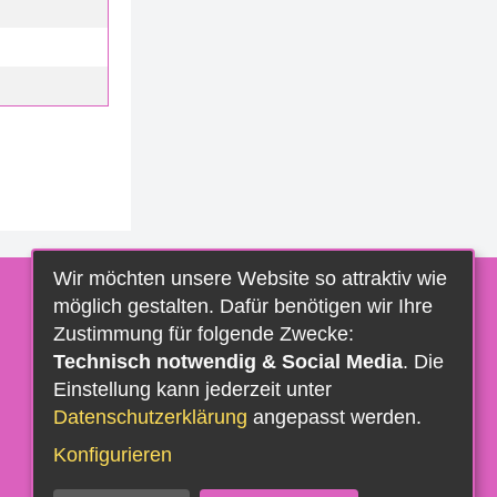
Wir möchten unsere Website so attraktiv wie
möglich gestalten. Dafür benötigen wir Ihre
Zustimmung für folgende Zwecke:
Technisch notwendig & Social Media
. Die
Einstellung kann jederzeit unter
Datenschutzerklärung
angepasst werden.
Konfigurieren