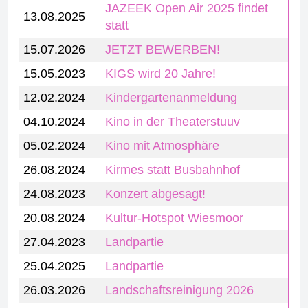
JAZEEK Open Air 2025 findet
13.08.2025
statt
15.07.2026
JETZT BEWERBEN!
15.05.2023
KIGS wird 20 Jahre!
12.02.2024
Kindergartenanmeldung
04.10.2024
Kino in der Theaterstuuv
05.02.2024
Kino mit Atmosphäre
26.08.2024
Kirmes statt Busbahnhof
24.08.2023
Konzert abgesagt!
20.08.2024
Kultur-Hotspot Wiesmoor
27.04.2023
Landpartie
25.04.2025
Landpartie
26.03.2026
Landschaftsreinigung 2026