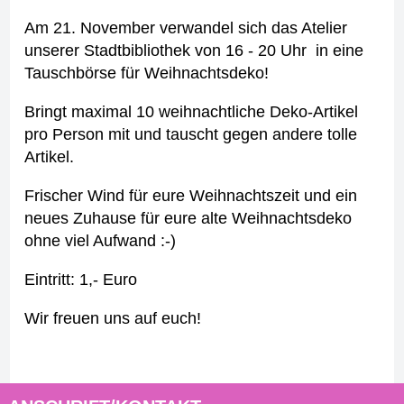
Am 21. November verwandel sich das Atelier
unserer Stadtbibliothek von 16 - 20 Uhr in eine
Tauschbörse für Weihnachtsdeko!
Bringt maximal 10 weihnachtliche Deko-Artikel
pro Person mit und tauscht gegen andere tolle
Artikel.
Frischer Wind für eure Weihnachtszeit und ein
neues Zuhause für eure alte Weihnachtsdeko
ohne viel Aufwand :-)
Eintritt: 1,- Euro
Wir freuen uns auf euch!