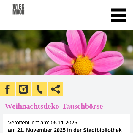
Weihnachtsdeko-Tauschbörse
Veröffentlicht am:
06.11.2025
am 21. November 2025 in der Stadtbibliothek