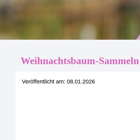
Weihnachtsbaum-Sammeln 
Veröffentlicht am:
08.01.2026