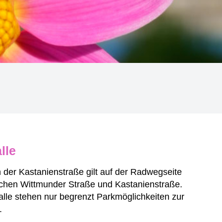
lle
der Kastanienstraße gilt auf der Radwegseite
ischen Wittmunder Straße und Kastanienstraße.
alle stehen nur begrenzt Parkmöglichkeiten zur
.