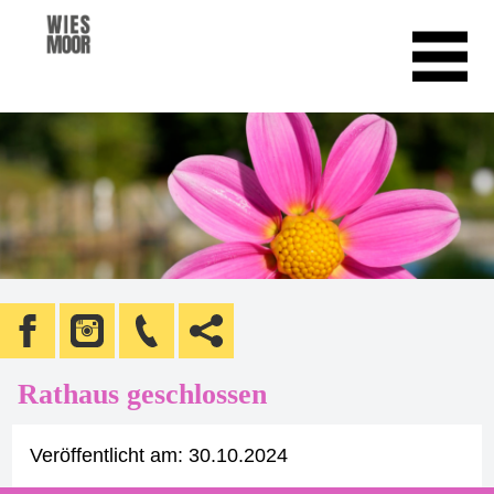
Rathaus geschlossen
Veröffentlicht am:
30.10.2024