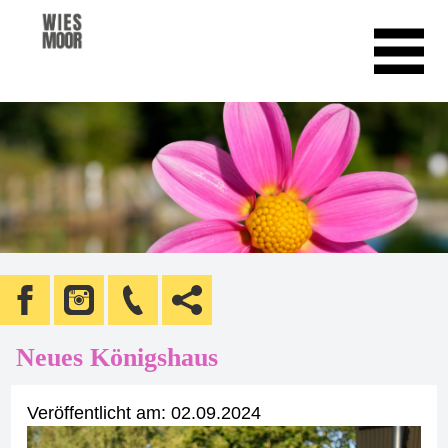
Neues Königshaus
Veröffentlicht am:
02.09.2024