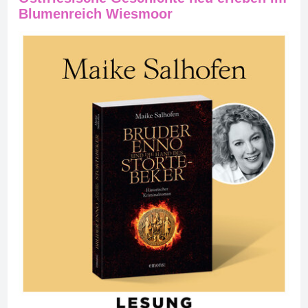
Blumenreich Wiesmoor