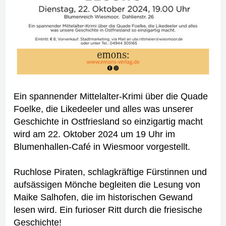
Ein spannender Mittelalter-Krimi über die Quade
Foelke, die Likedeeler und alles was unserer
Geschichte in Ostfriesland so einzigartig macht
wird am 22. Oktober 2024 um 19 Uhr im
Blumenhallen-Café in Wiesmoor vorgestellt.
Ruchlose Piraten, schlagkräftige Fürstinnen und
aufsässigen Mönche begleiten die Lesung von
Maike Salhofen, die im historischen Gewand
lesen wird. Ein furioser Ritt durch die friesische
Geschichte!