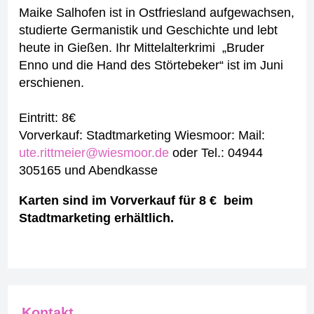
Maike Salhofen ist in Ostfriesland aufgewachsen,
studierte Germanistik und Geschichte und lebt
heute in Gießen. Ihr Mittelalterkrimi „Bruder
Enno und die Hand des Störtebeker“ ist im Juni
erschienen.
Eintritt: 8€
Vorverkauf: Stadtmarketing Wiesmoor: Mail:
ute.rittmeier@wiesmoor.de
oder Tel.: 04944
305165 und Abendkasse
Karten sind im Vorverkauf für 8 € beim
Stadtmarketing erhältlich.
Kontakt