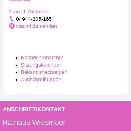
Frau U. Rittmeier
04944-305-165
Nachricht senden
Nachrichtenarchiv
Sitzungskalender
Bekanntmachungen
Ausschreibungen
ANSCHRIFT/KONTAKT
Rathaus Wiesmoor