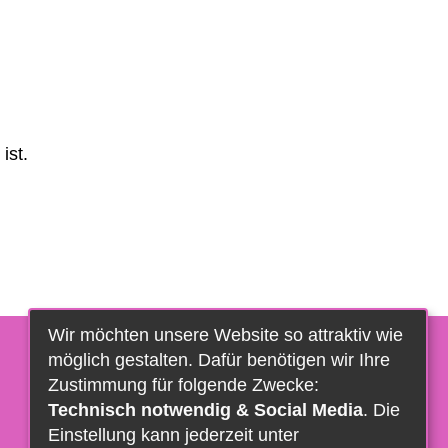
ist.
Wir möchten unsere Website so attraktiv wie
möglich gestalten. Dafür benötigen wir Ihre
Zustimmung für folgende Zwecke:
Technisch notwendig & Social Media
. Die
Einstellung kann jederzeit unter