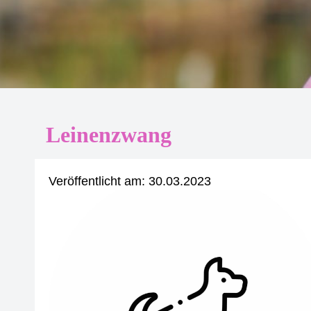
Leinenzwang
Veröffentlicht am:
30.03.2023