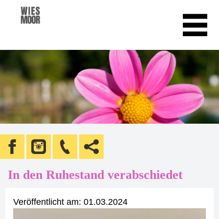
In den Ruhestand verabschiedet
Veröffentlicht am:
01.03.2024