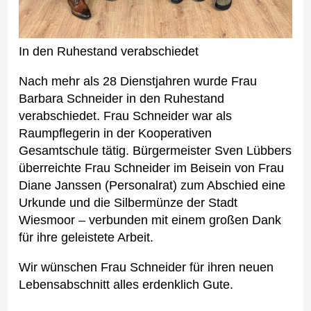
In den Ruhestand verabschiedet
Nach mehr als 28 Dienstjahren wurde Frau
Barbara Schneider in den Ruhestand
verabschiedet. Frau Schneider war als
Raumpflegerin in der Kooperativen
Gesamtschule tätig. Bürgermeister Sven Lübbers
überreichte Frau Schneider im Beisein von Frau
Diane Janssen (Personalrat) zum Abschied eine
Urkunde und die Silbermünze der Stadt
Wiesmoor – verbunden mit einem großen Dank
für ihre geleistete Arbeit.
Wir wünschen Frau Schneider für ihren neuen
Lebensabschnitt alles erdenklich Gute.