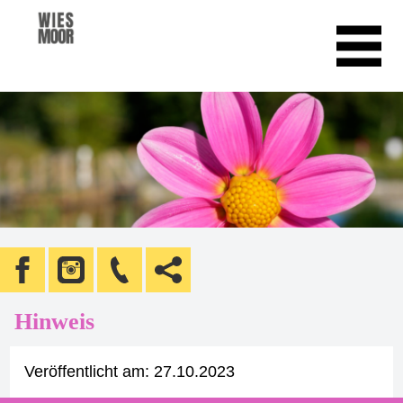
Hinweis
Veröffentlicht am:
27.10.2023