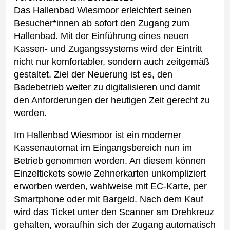
Das Hallenbad Wiesmoor erleichtert seinen
Besucher*innen ab sofort den Zugang zum
Hallenbad. Mit der Einführung eines neuen
Kassen- und Zugangssystems wird der Eintritt
nicht nur komfortabler, sondern auch zeitgemäß
gestaltet. Ziel der Neuerung ist es, den
Badebetrieb weiter zu digitalisieren und damit
den Anforderungen der heutigen Zeit gerecht zu
werden.
Im Hallenbad Wiesmoor ist ein moderner
Kassenautomat im Eingangsbereich nun im
Betrieb genommen worden. An diesem können
Einzeltickets sowie Zehnerkarten unkompliziert
erworben werden, wahlweise mit EC-Karte, per
Smartphone oder mit Bargeld. Nach dem Kauf
wird das Ticket unter den Scanner am Drehkreuz
gehalten, woraufhin sich der Zugang automatisch