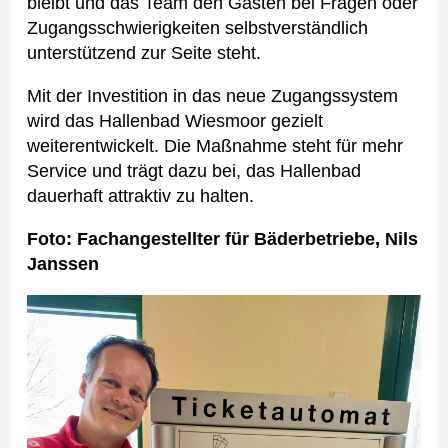
bleibt und das Team den Gästen bei Fragen oder
Zugangsschwierigkeiten selbstverständlich
unterstützend zur Seite steht.
Mit der Investition in das neue Zugangssystem
wird das Hallenbad Wiesmoor gezielt
weiterentwickelt. Die Maßnahme steht für mehr
Service und trägt dazu bei, das Hallenbad
dauerhaft attraktiv zu halten.
Foto: Fachangestellter für Bäderbetriebe, Nils
Janssen