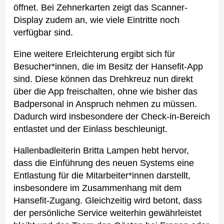
öffnet. Bei Zehnerkarten zeigt das Scanner-
Display zudem an, wie viele Eintritte noch
verfügbar sind.
Eine weitere Erleichterung ergibt sich für
Besucher*innen, die im Besitz der Hansefit-App
sind. Diese können das Drehkreuz nun direkt
über die App freischalten, ohne wie bisher das
Badpersonal in Anspruch nehmen zu müssen.
Dadurch wird insbesondere der Check-in-Bereich
entlastet und der Einlass beschleunigt.
Hallenbadleiterin Britta Lampen hebt hervor,
dass die Einführung des neuen Systems eine
Entlastung für die Mitarbeiter*innen darstellt,
insbesondere im Zusammenhang mit dem
Hansefit-Zugang. Gleichzeitig wird betont, dass
der persönliche Service weiterhin gewährleistet