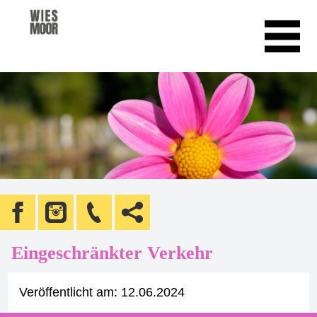
Eingeschränkter Verkehr
Veröffentlicht am:
12.06.2024