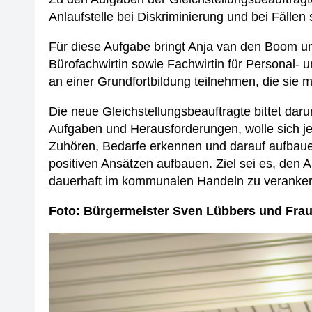
Anlaufstelle bei Diskriminierung und bei Fällen
Für diese Aufgabe bringt Anja van den Boom umf
Bürofachwirtin sowie Fachwirtin für Personal
an einer Grundfortbildung teilnehmen, die sie 
Die neue Gleichstellungsbeauftragte bittet darum
Aufgaben und Herausforderungen, wolle sich jedo
Zuhören, Bedarfe erkennen und darauf aufbauen
positiven Ansätzen aufbauen. Ziel sei es, den 
dauerhaft im kommunalen Handeln zu veranker
Foto: Bürgermeister Sven Lübbers und Frau