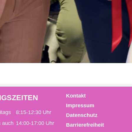
Kontakt
GSZEITEN
Impressum
itags
8:15-12:30 Uhr
Datenschutz
s auch
14:00-17:00 Uhr
Barrierefreiheit