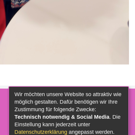
Wir möchten unsere Website so attraktiv wie
möglich gestalten. Dafür benötigen wir Ihre
Zustimmung für folgende Zwecke:
Technisch notwendig & Social Media
. Die
Einstellung kann jederzeit unter
Datenschutzerklärung
angepasst werden.