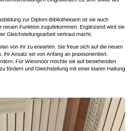
bildung zur Diplom-Bibliothekarin ist sie auch
der neuen Funktion zugutekommen. Ergänzend wird sie
r Gleichstellungsarbeit vertraut macht.
plan von ihr zu erwarten. Sie freue sich auf die neuen
 Ihr Ansatz sei von Anfang an praxisorientiert.
fördern. Für Wiesmoor möchte sie auf bestehenden
u fördern und Gleichstellung mit einer klaren Haltung