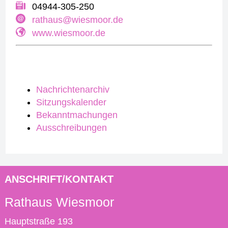
04944-305-250
rathaus@wiesmoor.de
www.wiesmoor.de
Nachrichtenarchiv
Sitzungskalender
Bekanntmachungen
Ausschreibungen
ANSCHRIFT/KONTAKT
Rathaus Wiesmoor
Hauptstraße 193