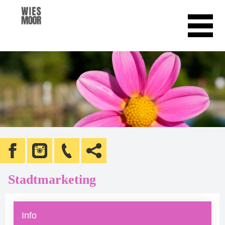
Stadtmarketing
Info