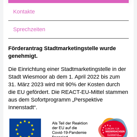
Kontakte
Sprechzeiten
Förderantrag Stadtmarketingstelle wurde
genehmigt.
Die Einrichtung einer Stadtmarketingstelle in der
Stadt Wiesmoor ab dem 1. April 2022 bis zum
31. März 2023 wird mit 90% der Kosten durch
die EU gefördert. Die REACT-EU-Mittel stammen
aus dem Sofortprogramm „Perspektive
Innenstadt“.