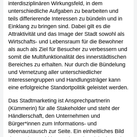
interdisziplinären Wirkungsfeld, in dem
unterschiedliche Aufgaben zu bearbeiten und
teils differierende Interessen zu bündeln und in
Einklang zu bringen sind. Dabei gilt es die
Attraktivität und das Image der Stadt sowohl als
Wirtschafts- und Lebensraum für die Bewohner
als auch als Ziel für Besucher zu verbessern und
somit die Multifunktionalität des innerstädtischen
Bereiches zu erhalten. Nur durch die Bündelung
und Vernetzung aller unterschiedlicher
Interessengruppen und Handlungsträger kann
eine erfolgreiche Standortpolitik geleistet werden.
Das Stadtmarketing ist Ansprechpartnerin
(Kümmerin) für alle Stakeholder und steht der
Händlerschaft, den Unternehmen und
Bürger*innen zum Informations- und
Ideenaustausch zur Seite. Ein einheitliches Bild