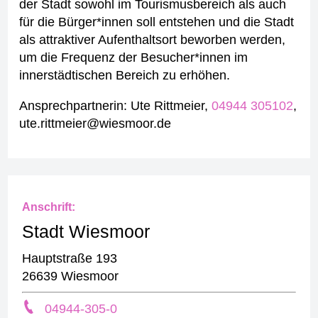
der Stadt sowohl im Tourismusbereich als auch
für die Bürger*innen soll entstehen und die Stadt
als attraktiver Aufenthaltsort beworben werden,
um die Frequenz der Besucher*innen im
innerstädtischen Bereich zu erhöhen.
Ansprechpartnerin: Ute Rittmeier,
04944 305102
,
ute.rittmeier@wiesmoor.de
Anschrift:
Stadt Wiesmoor
Hauptstraße 193
26639 Wiesmoor
04944-305-0