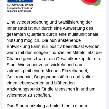
Eine Wiederbelebung und Stabilisierung der
Innenstadt ist nur durch eine Aufwertung des
gesamten Quartiers durch eine multifunktionale
Nutzung möglich. Die nun anstehende
Entwicklung kann nur positiv beeinflusst werden,
wenn mit den nötigen finanziellen Mitteln jetzt die
Chance genutzt wird, ein Gesamtkonzept für die
Stadt Wiesmoor zu entwickeln und damit
zukünftig mit einem Mix aus Einzelhandel,
Gastronomie, Begegnungsstätten und Kultur
einen lebenswerten und blühenden
Anziehungspunkt für die Menschen in und um
Wiesmoor zu schaffen.
Das Stadtmarketing arbeitet hier in einem