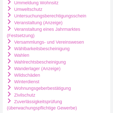
Ummeldung Wohnsitz
Umweltschutz
Untersuchungsberechtigungsschein
Veranstaltung (Anzeige)
Veranstaltung eines Jahrmarktes
(Festsetzung)
Versammlungs- und Vereinswesen
Wählbarkeitsbescheinigung
Wahlen
Wahlrechtsbescheinigung
Wanderlager (Anzeige)
Wildschäden
Winterdienst
Wohnungsgeberbestätigung
Zivilschutz
Zuverlässigkeitsprüfung
(überwachungspflichtige Gewerbe)