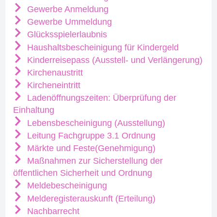
Gewerbe Anmeldung
Gewerbe Ummeldung
Glücksspielerlaubnis
Haushaltsbescheinigung für Kindergeld
Kinderreisepass (Ausstell- und Verlängerung)
Kirchenaustritt
Kircheneintritt
Ladenöffnungszeiten: Überprüfung der
Einhaltung
Lebensbescheinigung (Ausstellung)
Leitung Fachgruppe 3.1 Ordnung
Märkte und Feste(Genehmigung)
Maßnahmen zur Sicherstellung der
öffentlichen Sicherheit und Ordnung
Meldebescheinigung
Melderegisterauskunft (Erteilung)
Nachbarrecht