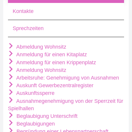
Kontakte
Sprechzeiten
Abmeldung Wohnsitz
Anmeldung für einen Kitaplatz
Anmeldung für einen Krippenplatz
Anmeldung Wohnsitz
Arbeitsruhe: Genehmigung von Ausnahmen
Auskunft Gewerbezentralregister
Auskunftssperre
Ausnahmegenehmigung von der Sperrzeit für
Spielhallen
Beglaubigung Unterschrift
Beglaubigungen
Begründung einer Lebenspartnerschaft