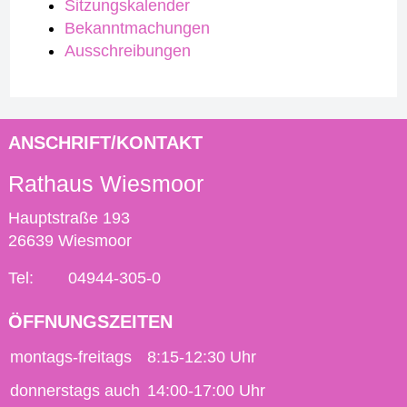
Sitzungskalender
Bekanntmachungen
Ausschreibungen
ANSCHRIFT/KONTAKT
Rathaus Wiesmoor
Hauptstraße 193
26639 Wiesmoor
Tel:
04944-305-0
ÖFFNUNGSZEITEN
montags-freitags
8:15-12:30 Uhr
donnerstags auch
14:00-17:00 Uhr