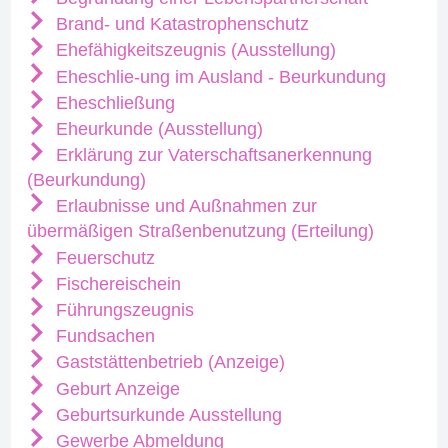
Brand- und Katastrophenschutz
Ehefähigkeitszeugnis (Ausstellung)
Eheschlie-ung im Ausland - Beurkundung
Eheschließung
Eheurkunde (Ausstellung)
Erklärung zur Vaterschaftsanerkennung
(Beurkundung)
Erlaubnisse und Außnahmen zur
übermäßigen Straßenbenutzung (Erteilung)
Feuerschutz
Fischereischein
Führungszeugnis
Fundsachen
Gaststättenbetrieb (Anzeige)
Geburt Anzeige
Geburtsurkunde Ausstellung
Gewerbe Abmeldung