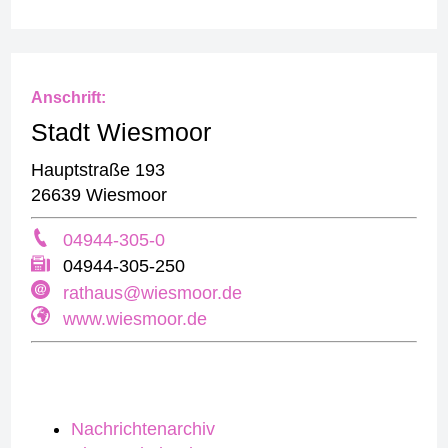
Anschrift:
Stadt Wiesmoor
Hauptstraße 193
26639 Wiesmoor
04944-305-0
04944-305-250
rathaus@wiesmoor.de
www.wiesmoor.de
Nachrichtenarchiv