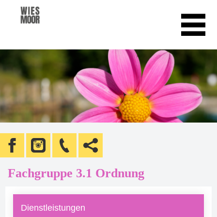
Fachgruppe 3.1 Ordnung
Dienstleistungen