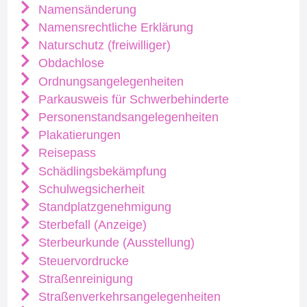
Namensänderung
Namensrechtliche Erklärung
Naturschutz (freiwilliger)
Obdachlose
Ordnungsangelegenheiten
Parkausweis für Schwerbehinderte
Personenstandsangelegenheiten
Plakatierungen
Reisepass
Schädlingsbekämpfung
Schulwegsicherheit
Standplatzgenehmigung
Sterbefall (Anzeige)
Sterbeurkunde (Ausstellung)
Steuervordrucke
Straßenreinigung
Straßenverkehrsangelegenheiten