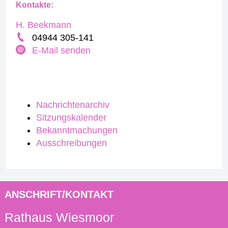
Kontakte:
H. Beekmann
04944 305-141
E-Mail senden
Nachrichtenarchiv
Sitzungskalender
Bekanntmachungen
Ausschreibungen
ANSCHRIFT/KONTAKT
Rathaus Wiesmoor