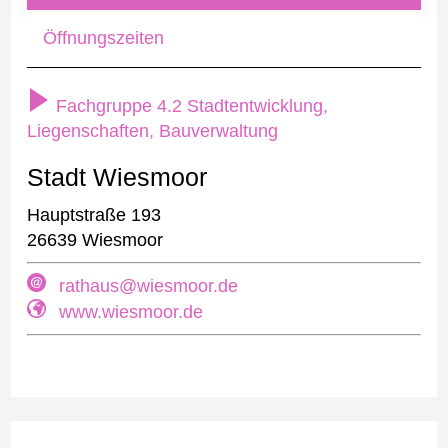
Öffnungszeiten
Fachgruppe 4.2 Stadtentwicklung,
Liegenschaften, Bauverwaltung
Stadt Wiesmoor
Hauptstraße 193
26639 Wiesmoor
rathaus@wiesmoor.de
www.wiesmoor.de