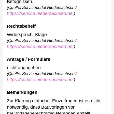
Befugnissen.
(Quelle: Serviceportal Niedersachsen /
https://service.niedersachsen.de
)
Rechtsbehelf
Widerspruch, Klage
(Quelle: Serviceportal Niedersachsen /
https://service.niedersachsen.de
)
Anträge / Formulare
nicht angegeben
(Quelle: Serviceportal Niedersachsen /
https://service.niedersachsen.de
)
Bemerkungen
Zur Klärung einfacher Einzelfragen ist es nicht
notwendig, dass Bauvorlagen von
bauvorlageberechtigten Personen erstellt