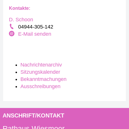
Kontakte:
D. Schoon
04944-305-142
E-Mail senden
Nachrichtenarchiv
Sitzungskalender
Bekanntmachungen
Ausschreibungen
ANSCHRIFT/KONTAKT
Rathaus Wiesmoor