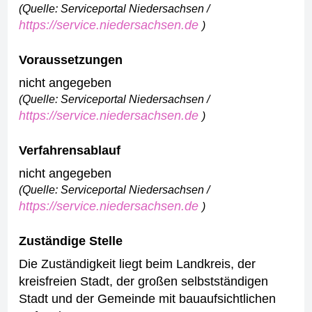
(Quelle: Serviceportal Niedersachsen /
https://service.niedersachsen.de
)
Voraussetzungen
nicht angegeben
(Quelle: Serviceportal Niedersachsen /
https://service.niedersachsen.de
)
Verfahrensablauf
nicht angegeben
(Quelle: Serviceportal Niedersachsen /
https://service.niedersachsen.de
)
Zuständige Stelle
Die Zuständigkeit liegt beim Landkreis, der
kreisfreien Stadt, der großen selbstständigen
Stadt und der Gemeinde mit bauaufsichtlichen