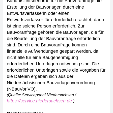
Bauaufsichtsbehörde für die Bauvoranfrage die
Erstellung der Bauvorlagen durch eine
Entwurfsverfasserin oder einen
Entwurfsverfasser für erforderlich erachtet, dann
ist eine solche Person erforderlich.
Zur
Bauvoranfrage gehören die Bauvorlagen, die für
die Beurteilung der Bauvoranfrage erforderlich
sind. Durch eine Bauvoranfrage können
finanzielle Aufwendungen gespart werden, da
nicht alle für eine Baugenehmigung
erforderlichen Unterlagen notwendig sind. Die
erforderlichen Unterlagen sowie die Vorgaben für
die Dateien ergeben sich aus der
Niedersächsischen Bauvorlagenverordnung
(NBauVorlVO).
(Quelle: Serviceportal Niedersachsen /
https://service.niedersachsen.de
)