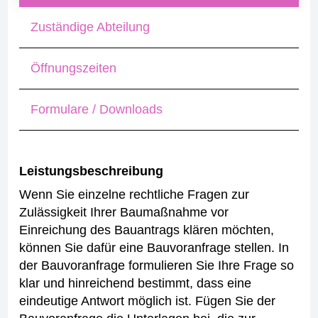
Zuständige Abteilung
Öffnungszeiten
Formulare / Downloads
Leistungsbeschreibung
Wenn Sie einzelne rechtliche Fragen zur
Zulässigkeit Ihrer Baumaßnahme vor
Einreichung des Bauantrags klären möchten,
können Sie dafür eine Bauvoranfrage stellen. In
der Bauvoranfrage formulieren Sie Ihre Frage so
klar und hinreichend bestimmt, dass eine
eindeutige Antwort möglich ist. Fügen Sie der