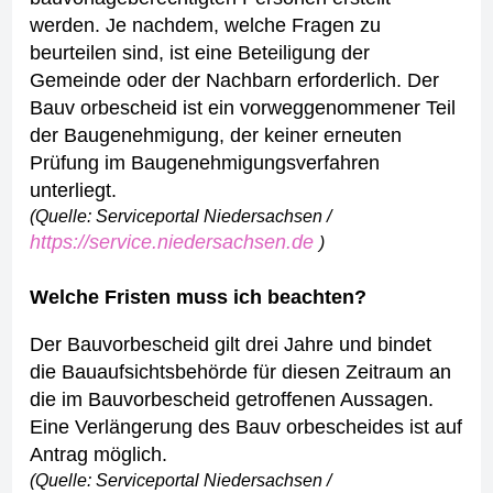
werden.
Je nachdem, welche Fragen zu
beurteilen sind, ist eine Beteiligung der
Gemeinde oder der Nachbarn erforderlich.
Der
Bauv orbescheid ist ein vorweggenommener Teil
der Baugenehmigung, der keiner erneuten
Prüfung im Baugenehmigungsverfahren
unterliegt.
(Quelle: Serviceportal Niedersachsen /
https://service.niedersachsen.de
)
Welche Fristen muss ich beachten?
Der Bauvorbescheid gilt drei Jahre und bindet
die Bauaufsichtsbehörde für diesen Zeitraum an
die im Bauvorbescheid getroffenen Aussagen.
Eine Verlängerung des Bauv orbescheides ist auf
Antrag möglich.
(Quelle: Serviceportal Niedersachsen /