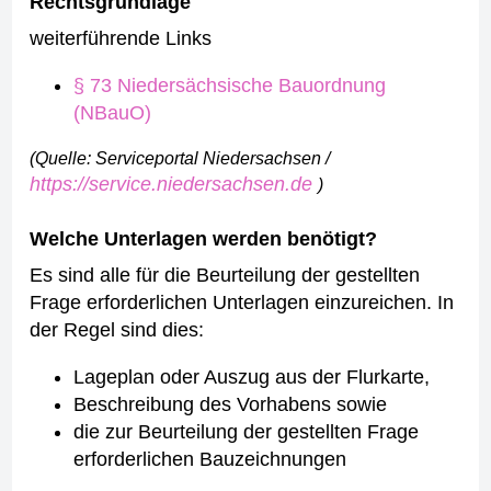
Rechtsgrundlage
weiterführende Links
§ 73 Niedersächsische Bauordnung
(NBauO)
(Quelle: Serviceportal Niedersachsen /
https://service.niedersachsen.de
)
Welche Unterlagen werden benötigt?
Es sind alle für die Beurteilung der gestellten
Frage erforderlichen Unterlagen einzureichen. In
der Regel sind dies:
Lageplan oder Auszug aus der Flurkarte,
Beschreibung des Vorhabens sowie
die zur Beurteilung der gestellten Frage
erforderlichen Bauzeichnungen