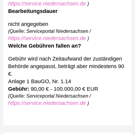
https://service.niedersachsen.de
)
Bearbeitungsdauer
nicht angegeben
(Quelle: Serviceportal Niedersachsen /
https://service.niedersachsen.de
)
Welche Gebühren fallen an?
Gebühr wird nach Zeitaufwand der zuständigen
Behörde angepasst, beträgt aber mindestens 90
€.
Anlage 1 BauGO, Nr. 1.14
Gebühr:
90,00 € - 100.000,00 € EUR
(Quelle: Serviceportal Niedersachsen /
https://service.niedersachsen.de
)