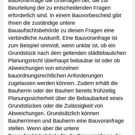
Bauvoranfrage die Unterlagen bei, die zur
Beurteilung der zu entscheidenden Fragen
erforderlich sind. In einem Bauvorbescheid gibt
Ihnen die zuständige untere
Bauaufsichtsbehörde zu diesen Fragen eine
verbindliche Auskunft.
Eine Bauvoranfrage ist
zum Beispiel sinnvoll, wenn unklar ist, ob ein
Grundstück nach dem geltenden städtebaulichen
Planungsrecht überhaupt bebaubar ist oder ob
Abweichungen von einzelnen
bauordnungsrechtlichen Anforderungen
zugelassen werden können. Zudem erhält die
Bauherrin oder der Bauherr bereits frühzeitig
Planungssicherheit über die Bebaubarkeit eines
Grundstückes oder die Zulässigkeit von
Abweichungen.
Grundsätzlich können
Bauherrinnen und Bauherrn eine Bauvoranfrage
stellen. Wenn aber die untere