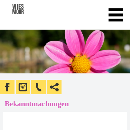
Bekanntmachungen