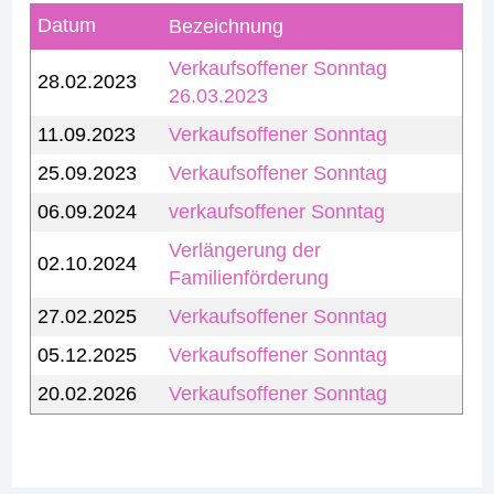
Datum
Bezeichnung
Verkaufsoffener Sonntag
28.02.2023
26.03.2023
11.09.2023
Verkaufsoffener Sonntag
25.09.2023
Verkaufsoffener Sonntag
06.09.2024
verkaufsoffener Sonntag
Verlängerung der
02.10.2024
Familienförderung
27.02.2025
Verkaufsoffener Sonntag
05.12.2025
Verkaufsoffener Sonntag
20.02.2026
Verkaufsoffener Sonntag