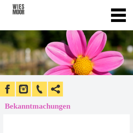
Bekanntmachungen