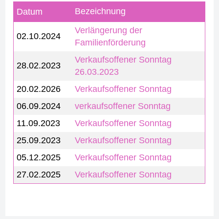
Bezeichnung
Datum
Verlängerung der
02.10.2024
Familienförderung
Verkaufsoffener Sonntag
28.02.2023
26.03.2023
20.02.2026
Verkaufsoffener Sonntag
06.09.2024
verkaufsoffener Sonntag
11.09.2023
Verkaufsoffener Sonntag
25.09.2023
Verkaufsoffener Sonntag
05.12.2025
Verkaufsoffener Sonntag
27.02.2025
Verkaufsoffener Sonntag