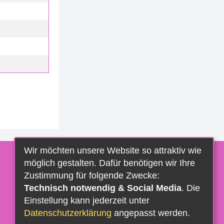
Wir möchten unsere Website so attraktiv wie
möglich gestalten. Dafür benötigen wir Ihre
Zustimmung für folgende Zwecke:
Technisch notwendig & Social Media
. Die
Einstellung kann jederzeit unter
Datenschutzerklärung
angepasst werden.