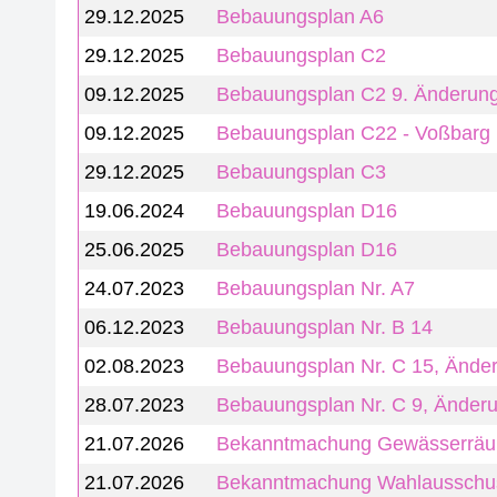
29.12.2025
Bebauungsplan A6
29.12.2025
Bebauungsplan C2
09.12.2025
Bebauungsplan C2 9. Änderun
09.12.2025
Bebauungsplan C22 - Voßbarg
29.12.2025
Bebauungsplan C3
19.06.2024
Bebauungsplan D16
25.06.2025
Bebauungsplan D16
24.07.2023
Bebauungsplan Nr. A7
06.12.2023
Bebauungsplan Nr. B 14
02.08.2023
Bebauungsplan Nr. C 15, Ände
28.07.2023
Bebauungsplan Nr. C 9, Änderu
21.07.2026
Bekanntmachung Gewässerrä
21.07.2026
Bekanntmachung Wahlausschu