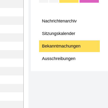
Nachrichtenarchiv
Sitzungskalender
Bekanntmachungen
Ausschreibungen