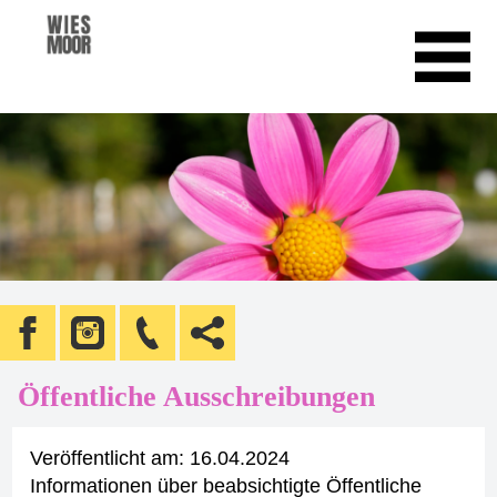
Öffentliche Ausschreibungen
Veröffentlicht am:
16.04.2024
Informationen über beabsichtigte Öffentliche